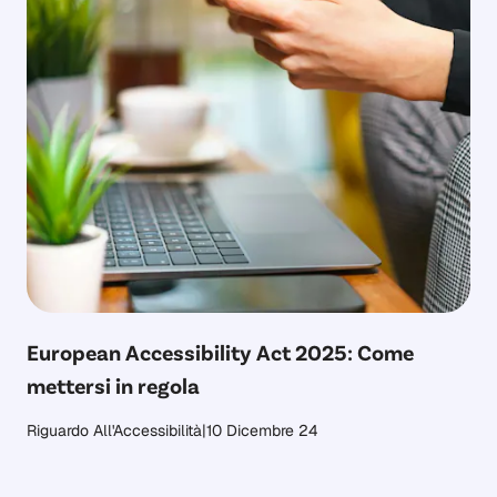
European Accessibility Act 2025: Come
mettersi in regola
Riguardo All'Accessibilità
|
10 Dicembre 24