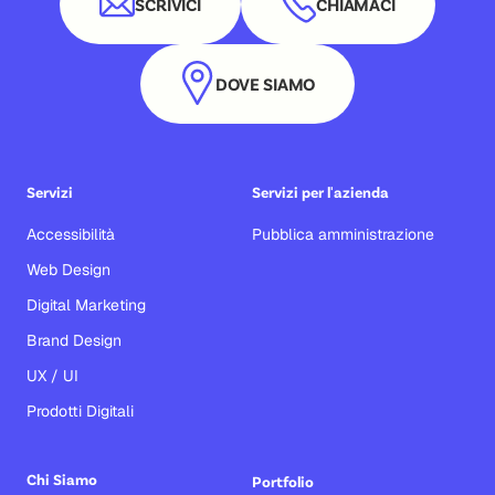
SCRIVICI
CHIAMACI
DOVE SIAMO
Servizi
Servizi per l'azienda
Accessibilità
Pubblica amministrazione
Web Design
Digital Marketing
Brand Design
UX / UI
Prodotti Digitali
Chi Siamo
Portfolio