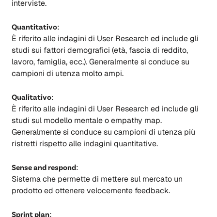
interviste.
Quantitativo
:
È riferito alle indagini di User Research ed include gli
studi sui fattori demografici (età, fascia di reddito,
lavoro, famiglia, ecc.). Generalmente si conduce su
campioni di utenza molto ampi.
Qualitativo
:
È riferito alle indagini di User Research ed include gli
studi sul modello mentale o empathy map.
Generalmente si conduce su campioni di utenza più
ristretti rispetto alle indagini quantitative.
Sense and respond
:
Sistema che permette di mettere sul mercato un
prodotto ed ottenere velocemente feedback.
Sprint plan
: