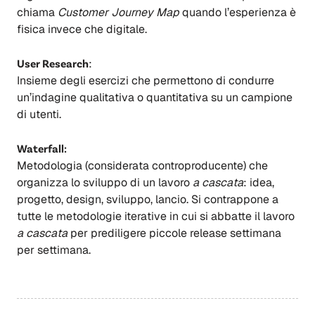
chiama
Customer Journey Map
quando l’esperienza è
fisica invece che digitale.
User Research
:
Insieme degli esercizi che permettono di condurre
un’indagine qualitativa o quantitativa su un campione
di utenti.
Waterfall:
Metodologia (considerata controproducente) che
organizza lo sviluppo di un lavoro
a cascata
: idea,
progetto, design, sviluppo, lancio. Si contrappone a
tutte le metodologie iterative in cui si abbatte il lavoro
a cascata
per prediligere piccole release settimana
per settimana.