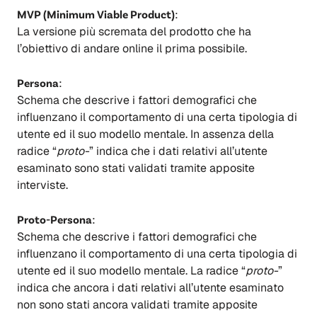
MVP (Minimum Viable Product)
:
La versione più scremata del prodotto che ha
l’obiettivo di andare online il prima possibile.
Persona
:
Schema che descrive i fattori demografici che
influenzano il comportamento di una certa tipologia di
utente ed il suo modello mentale. In assenza della
radice “
proto-
” indica che i dati relativi all’utente
esaminato sono stati validati tramite apposite
interviste.
Proto-Persona
:
Schema che descrive i fattori demografici che
influenzano il comportamento di una certa tipologia di
utente ed il suo modello mentale. La radice “
proto-
”
indica che ancora i dati relativi all’utente esaminato
non sono stati ancora validati tramite apposite