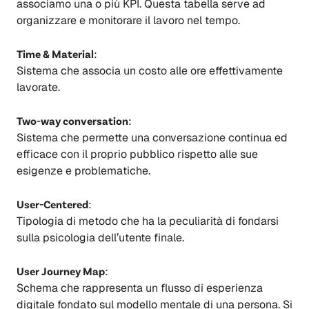
associamo una o più KPI. Questa tabella serve ad
organizzare e monitorare il lavoro nel tempo.
Time & Material
:
Sistema che associa un costo alle ore effettivamente
lavorate.
Two-way conversation
:
Sistema che permette una conversazione continua ed
efficace con il proprio pubblico rispetto alle sue
esigenze e problematiche.
User-Centered
:
Tipologia di metodo che ha la peculiarità di fondarsi
sulla psicologia dell’utente finale.
User Journey Map
:
Schema che rappresenta un flusso di esperienza
digitale fondato sul modello mentale di una persona. Si