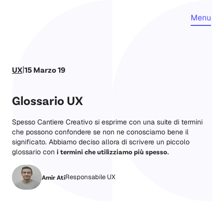
Menu
|
UX
15 Marzo 19
Glossario UX
Spesso Cantiere Creativo si esprime con una suite di termini
che possono confondere se non ne conosciamo bene il
significato. Abbiamo deciso allora di scrivere un piccolo
glossario con
i termini che utilizziamo più spesso.
Responsabile UX
Amir Ati