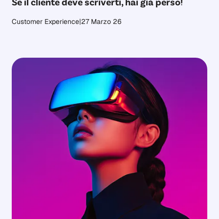
Se il cliente deve scriverti, hai già perso!
Customer Experience
|
27 Marzo 26