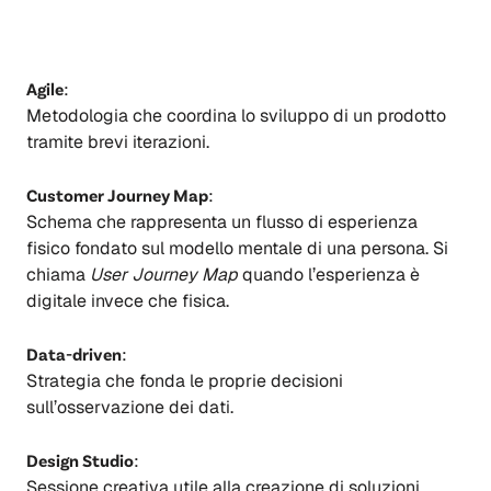
Agile
:
Metodologia che coordina lo sviluppo di un prodotto
tramite brevi iterazioni.
Customer Journey Map
:
Schema che rappresenta un flusso di esperienza
fisico fondato sul modello mentale di una persona. Si
chiama
User Journey Map
quando l’esperienza è
digitale invece che fisica.
Data-driven
:
Strategia che fonda le proprie decisioni
sull’osservazione dei dati.
Design Studio
:
Sessione creativa utile alla creazione di soluzioni.