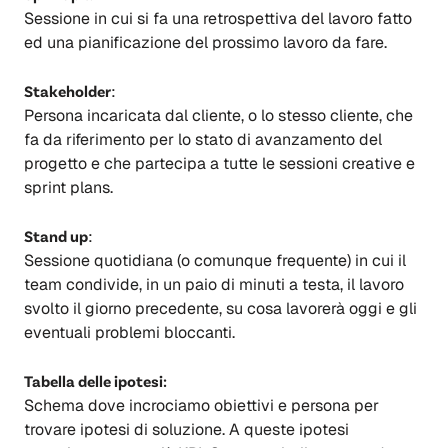
Sessione in cui si fa una retrospettiva del lavoro fatto
ed una pianificazione del prossimo lavoro da fare.
Stakeholder
:
Persona incaricata dal cliente, o lo stesso cliente, che
fa da riferimento per lo stato di avanzamento del
progetto e che partecipa a tutte le sessioni creative e
sprint plans.
Stand up
:
Sessione quotidiana (o comunque frequente) in cui il
team condivide, in un paio di minuti a testa, il lavoro
svolto il giorno precedente, su cosa lavorerà oggi e gli
eventuali problemi bloccanti.
Tabella delle ipotesi:
Schema dove incrociamo obiettivi e persona per
trovare ipotesi di soluzione. A queste ipotesi