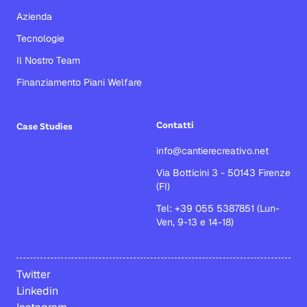
Azienda
Tecnologie
Il Nostro Team
Finanziamento Piani Welfare
Contatti
Case Studies
info@cantierecreativo.net
Via Botticini 3 - 50143 Firenze
(FI)
Tel: +39 055 5387851 (Lun-
Ven, 9-13 e 14-18)
Twitter
Linkedin