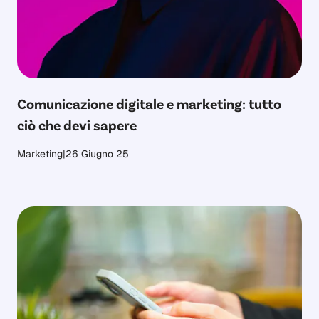
Comunicazione digitale e marketing: tutto
ciò che devi sapere
Marketing
|
26 Giugno 25