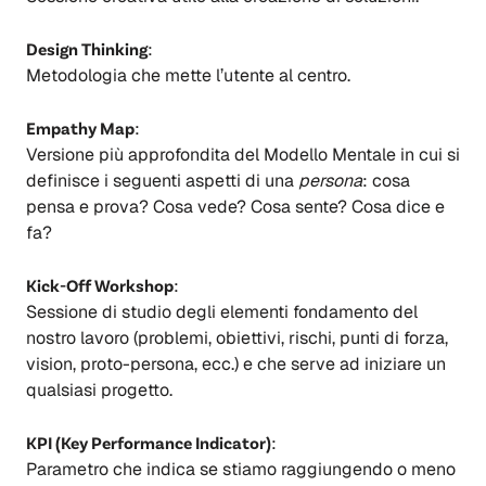
Design Thinking
:
Metodologia che mette l’utente al centro.
Empathy Map
:
Versione più approfondita del Modello Mentale in cui si
definisce i seguenti aspetti di una
persona
: cosa
pensa e prova? Cosa vede? Cosa sente? Cosa dice e
fa?
Kick-Off Workshop
:
Sessione di studio degli elementi fondamento del
nostro lavoro (problemi, obiettivi, rischi, punti di forza,
vision, proto-persona, ecc.) e che serve ad iniziare un
qualsiasi progetto.
KPI (Key Performance Indicator)
:
Parametro che indica se stiamo raggiungendo o meno