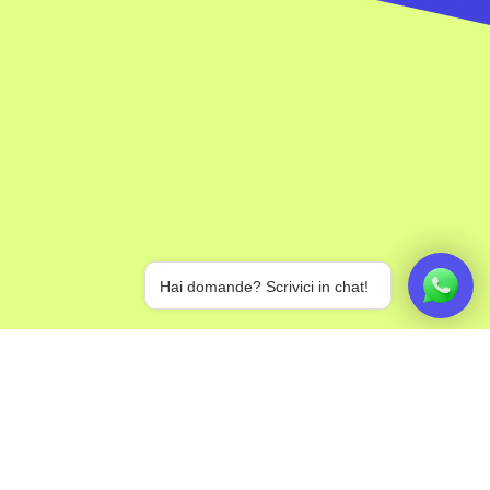
Hai domande? Scrivici in chat!