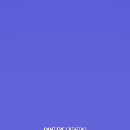
CANTIERE
CREATIVO