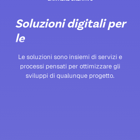
Soluzioni
digitali
per
le
aziende
del
futuro
Le soluzioni sono insiemi di servizi e
processi pensati per ottimizzare gli
sviluppi di qualunque progetto.