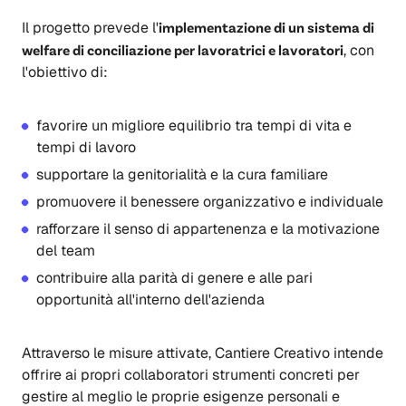
Il progetto prevede l'
implementazione di un sistema di
welfare di conciliazione per lavoratrici e lavoratori
, con
l'obiettivo di:
favorire un migliore equilibrio tra tempi di vita e
tempi di lavoro
supportare la genitorialità e la cura familiare
promuovere il benessere organizzativo e individuale
rafforzare il senso di appartenenza e la motivazione
del team
contribuire alla parità di genere e alle pari
opportunità all'interno dell'azienda
Attraverso le misure attivate, Cantiere Creativo intende
offrire ai propri collaboratori strumenti concreti per
gestire al meglio le proprie esigenze personali e