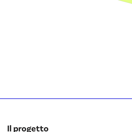
Il progetto