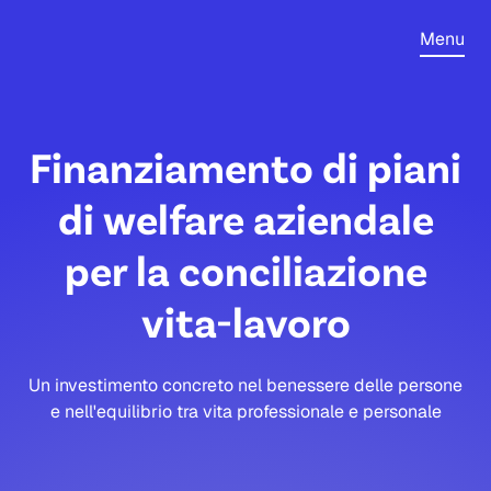
Menu
Finanziamento di piani
di welfare aziendale
per la conciliazione
vita-lavoro
Un investimento concreto nel benessere delle persone
e nell'equilibrio tra vita professionale e personale