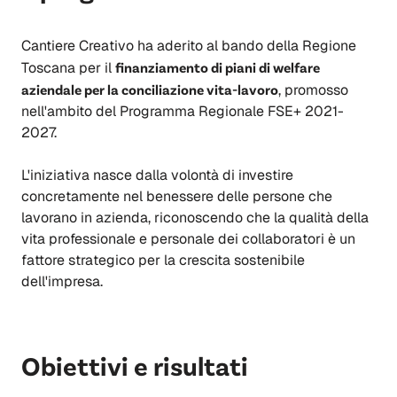
Cantiere Creativo ha aderito al bando della Regione
Toscana per il
finanziamento di piani di welfare
aziendale per la conciliazione vita-lavoro
, promosso
nell'ambito del Programma Regionale FSE+ 2021-
2027.
L'iniziativa nasce dalla volontà di investire
concretamente nel benessere delle persone che
lavorano in azienda, riconoscendo che la qualità della
vita professionale e personale dei collaboratori è un
fattore strategico per la crescita sostenibile
dell'impresa.
Obiettivi e risultati