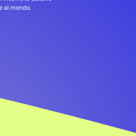
de al mondo.