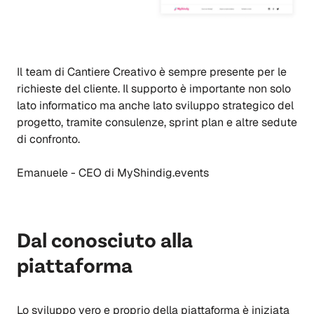
Il team di Cantiere Creativo è sempre presente per le
richieste del cliente. Il supporto è importante non solo
lato informatico ma anche lato sviluppo strategico del
progetto, tramite consulenze, sprint plan e altre sedute
di confronto.
Emanuele - CEO di MyShindig.events
Dal conosciuto alla
piattaforma
Lo sviluppo vero e proprio della piattaforma è iniziata