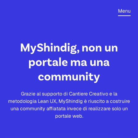
Menu
MyShindig, non un
portale ma una
community
Grazie al supporto di Cantiere Creativo e la
metodologia Lean UX, MyShindig è riuscito a costruire
una community affiatata invece di realizzare solo un
portale web.