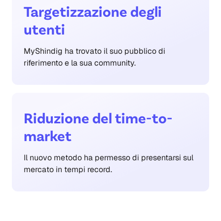
Targetizzazione degli
utenti
MyShindig ha trovato il suo pubblico di
riferimento e la sua community.
Riduzione del time-to-
market
Il nuovo metodo ha permesso di presentarsi sul
mercato in tempi record.