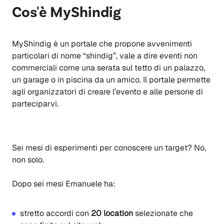
Cos'è MyShindig
MyShindig è un portale che propone avvenimenti
particolari di nome
“shindig”,
vale a dire eventi non
commerciali come una serata sul tetto di un palazzo,
un garage o in piscina da un amico. Il portale permette
agli organizzatori di creare l’evento e alle persone di
parteciparvi.
Sei mesi di esperimenti per conoscere un target? No,
non solo.
Dopo sei mesi Emanuele ha:
s
tretto accordi con
20 location
selezionate che