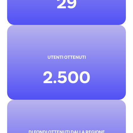
29
UTENTI OTTENUTI
2.500
DI FONDI OTTENUTI DALLA REGIONE