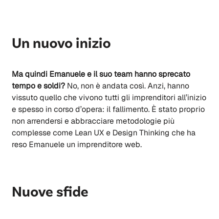
Un nuovo inizio
Ma quindi Emanuele e il suo team hanno sprecato
tempo e soldi?
No, non è andata così. Anzi, hanno
vissuto quello che vivono tutti gli imprenditori all’inizio
e spesso in corso d’opera: il fallimento. È stato proprio
non arrendersi e abbracciare metodologie più
complesse come Lean UX e Design Thinking che ha
reso Emanuele un imprenditore web.
Nuove sfide