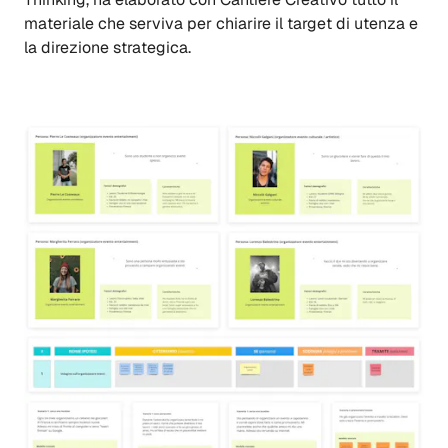
materiale che serviva per chiarire il target di utenza e
la direzione strategica.