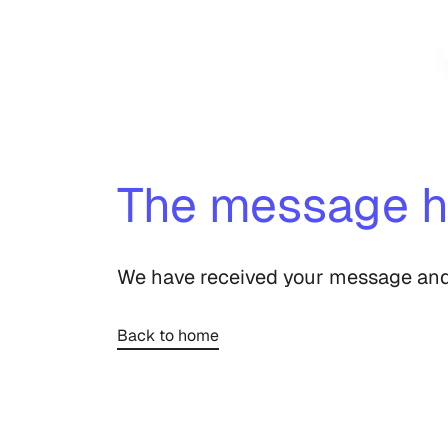
The message h
We have received your message and 
Back to home