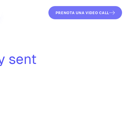
PRENOTA UNA VIDEO CALL
y sent