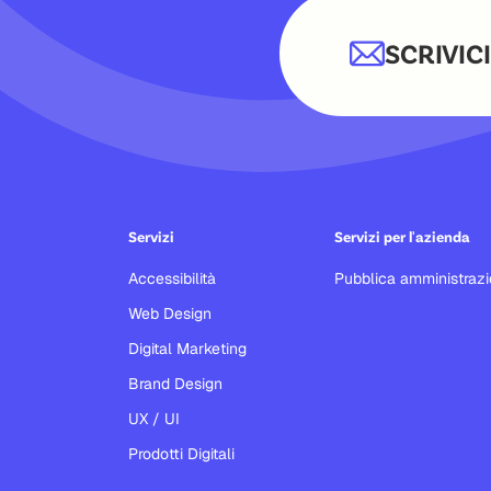
SCRIVICI
Servizi
Servizi per l'azienda
Accessibilità
Pubblica amministraz
Web Design
Digital Marketing
Brand Design
UX / UI
Prodotti Digitali