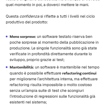
quel momento in poi, a doverci mettere le mani.
Questa
confidenza
si riflette a tutti i livelli nel ciclo
produttivo del prodotto:
Meno sorprese:
un software testato riserva ben
poche sorprese al momento della pubblicazione in
produzione. Le singole funzionalità sono già state
verificate in profondità direttamente durante lo
sviluppo, proprio grazie ai test;
Mantenibilità:
un software è mantenibile nel tempo
quando è possibile effettuare
refactoring continui
per migliorarne l’architettura interna, ma effettuare
refactoring risulta impossibile o molto costoso
senza un’ampia suite di test che scongiuri
l’introduzione di regressioni sulle funzionalità già
esistenti nel sistema;