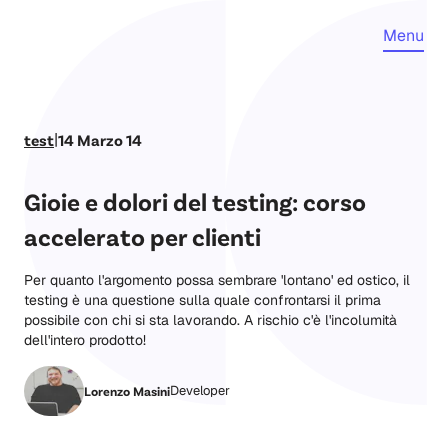
Menu
|
test
14 Marzo 14
Gioie e dolori del testing: corso
accelerato per clienti
Per quanto l'argomento possa sembrare 'lontano' ed ostico, il
testing è una questione sulla quale confrontarsi il prima
possibile con chi si sta lavorando. A rischio c'è l'incolumità
dell'intero prodotto!
Developer
Lorenzo Masini