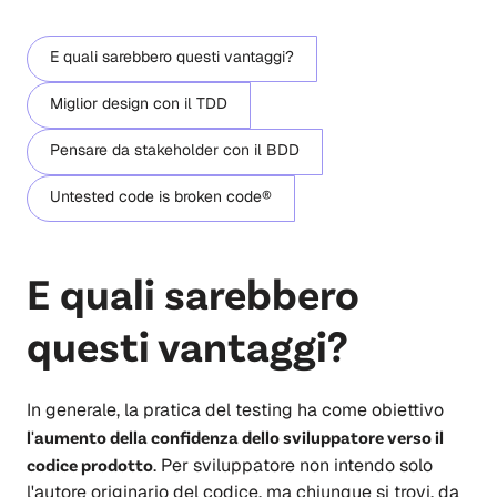
E quali sarebbero questi vantaggi?
Miglior design con il TDD
Pensare da stakeholder con il BDD
Untested code is broken code®
E quali sarebbero
questi vantaggi?
In generale, la pratica del testing ha come obiettivo
l'aumento della confidenza dello sviluppatore verso il
codice prodotto
. Per sviluppatore non intendo solo
l'autore originario del codice, ma chiunque si trovi, da