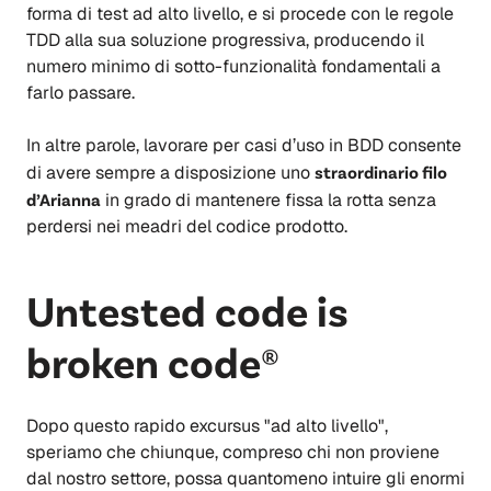
forma di test ad alto livello, e si procede con le regole
TDD alla sua soluzione progressiva, producendo il
numero minimo di sotto-funzionalità fondamentali a
farlo passare.
In altre parole, lavorare per casi d’uso in BDD consente
di avere sempre a disposizione uno
straordinario filo
d’Arianna
in grado di mantenere fissa la rotta senza
perdersi nei meadri del codice prodotto.
Untested code is
broken code®
Dopo questo rapido excursus "ad alto livello",
speriamo che chiunque, compreso chi non proviene
dal nostro settore, possa quantomeno intuire gli enormi