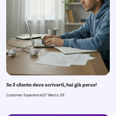
Se il cliente deve scriverti, hai già perso!
Customer Experience
|
27 Marzo 26