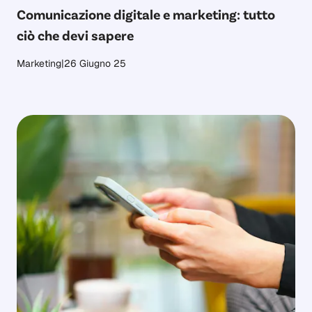
Comunicazione digitale e marketing: tutto
ciò che devi sapere
Marketing
|
26 Giugno 25