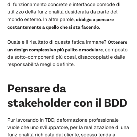
di funzionamento concrete e interfacce comode di
utilizzo della funzionalità desiderata da parte del
mondo esterno. In altre parole,
obbliga a pensare
costantemente a quello che si sta facendo
.
Quale è il risultato di questa fatica immane?
Ottenere
un design complessivo più pulito e modulare
, composto
da sotto-componenti più coesi, disaccoppiati e dalle
responsabilità meglio definite.
Pensare da
stakeholder con il BDD
Pur lavorando in TDD, deformazione professionale
vuole che uno sviluppatore, per la realizzazione di una
funzionalità richiesta dal cliente, spesso tenda a