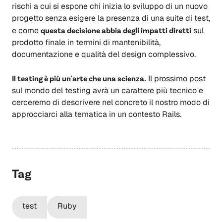
rischi a cui si espone chi inizia lo sviluppo di un nuovo
progetto senza esigere la presenza di una suite di test,
e come
questa decisione abbia degli impatti diretti
sul
prodotto finale in termini di mantenibilità,
documentazione e qualità del design complessivo.
Il testing è più un'arte che una scienza.
Il prossimo post
sul mondo del testing avrà un carattere più tecnico e
cerceremo di descrivere nel concreto il nostro modo di
approcciarci alla tematica in un contesto Rails.
Tag
test
Ruby