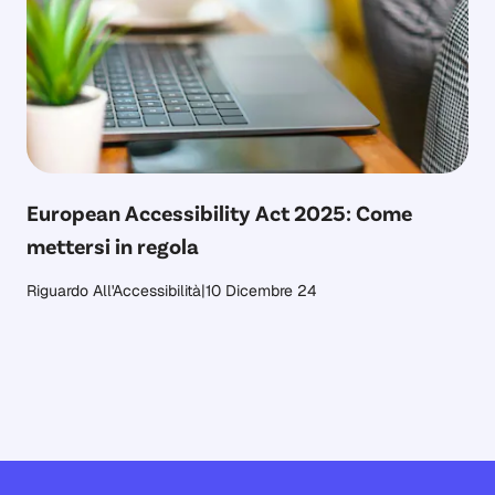
European Accessibility Act 2025: Come
mettersi in regola
Riguardo All'Accessibilità
|
10 Dicembre 24