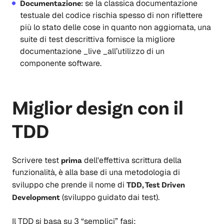
Documentazione:
se la classica documentazione
testuale del codice rischia spesso di non riflettere
più lo stato delle cose in quanto non aggiornata, una
suite di test descrittiva fornisce la migliore
documentazione _live _all’utilizzo di un
componente software.
Miglior design con il
TDD
Scrivere test
prima
dell'effettiva scrittura della
funzionalità, è alla base di una metodologia di
sviluppo che prende il nome di
TDD, Test Driven
Development
(sviluppo guidato dai test).
Il TDD si basa su 3 “semplici” fasi: