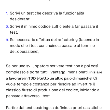
Scrivi un test che descriva la funzionalità
desiderata;
Scrivi il minimo codice sufficiente a far passare il
test;
Se necessario effettua del refactoring (facendo in
modo che i test continuino a passare al termine
dell’operazione);
Se per uno sviluppatore scrivere test non è poi così
complesso e porta tutti i vantaggi menzionati,
iniziare
a lavorare in TDD è tutto un altro paio di maniche!
Ci
vuole tempo e costanza per riuscire ad invertire il
classico flusso di produzione del codice, iniziando a
pensare attraverso i test.
Partire dai test costringe a definire a priori casistiche