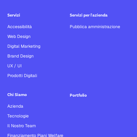
Servizi
Servizi per l'azienda
Accessibilità
Pubblica amministrazione
Web Design
Digital Marketing
Brand Design
UX / UI
Prodotti Digitali
Chi Siamo
Portfolio
Azienda
Tecnologie
Il Nostro Team
Finanziamento Piani Welfare