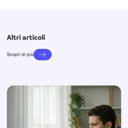
Altri articoli
Scopri di più