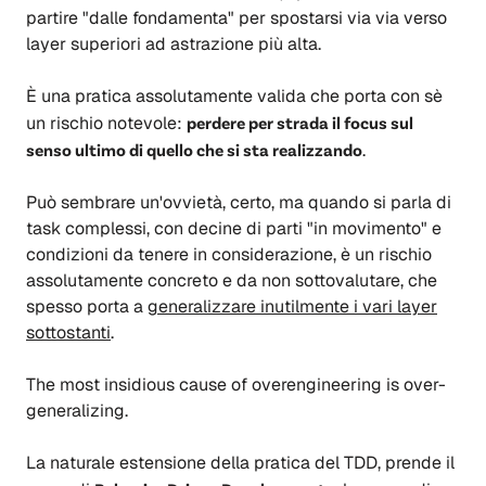
partire "dalle fondamenta" per spostarsi via via verso
layer superiori ad astrazione più alta.
È una pratica assolutamente valida che porta con sè
un rischio notevole:
perdere per strada il focus sul
senso ultimo di quello che si sta realizzando
.
Può sembrare un'ovvietà, certo, ma quando si parla di
task complessi, con decine di parti "in movimento" e
condizioni da tenere in considerazione, è un rischio
assolutamente concreto e da non sottovalutare, che
spesso porta a
generalizzare inutilmente i vari layer
sottostanti
.
The most insidious cause of overengineering is over-
generalizing.
La naturale estensione della pratica del TDD, prende il