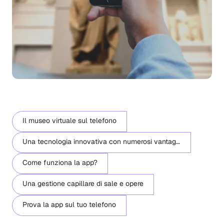
Il museo virtuale sul telefono
Una tecnologia innovativa con numerosi vantaggi
Come funziona la app?
Una gestione capillare di sale e opere
Prova la app sul tuo telefono