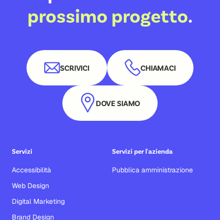
prossimo progetto
.
SCRIVICI
CHIAMACI
DOVE SIAMO
Servizi
Servizi per l'azienda
Accessibilità
Pubblica amministrazione
Web Design
Digital Marketing
Brand Design