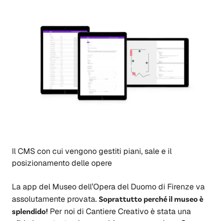
Il CMS con cui vengono gestiti piani, sale e il
posizionamento delle opere
La app del Museo dell’Opera del Duomo di Firenze va
assolutamente provata.
Soprattutto perché il museo è
splendido!
Per noi di Cantiere Creativo è stata una