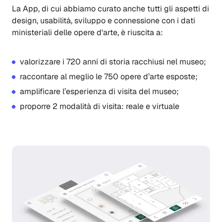
La App, di cui abbiamo curato anche tutti gli aspetti di
design, usabilità, sviluppo e connessione con i dati
ministeriali delle opere d'arte, è riuscita a:
valorizzare i 720 anni di storia racchiusi nel museo;
raccontare al meglio le 750 opere d’arte esposte;
amplificare l’esperienza di visita del museo;
proporre 2 modalità di visita: reale e virtuale