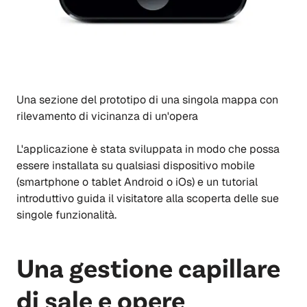
Una sezione del prototipo di una singola mappa con
rilevamento di vicinanza di un'opera
L'applicazione è stata sviluppata in modo che possa
essere installata su qualsiasi dispositivo mobile
(smartphone o tablet Android o iOs) e un tutorial
introduttivo guida il visitatore alla scoperta delle sue
singole funzionalità.
Una gestione capillare
di sale e opere