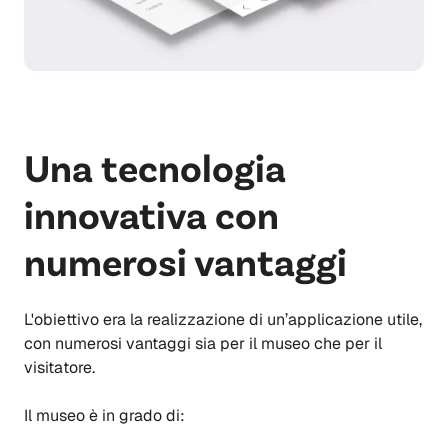
Una tecnologia
innovativa con
numerosi vantaggi
L'obiettivo era la realizzazione di un’applicazione utile,
con numerosi vantaggi sia per il museo che per il
visitatore.
Il museo è in grado di: