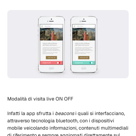
Modalità di visita live ON OFF
Infatti la app sfrutta i
beacons
i quali si interfacciano,
attraverso tecnologia bluetooth, con i dispositivi
mobile veicolando informazioni, contenuti multimediali
di riferimento e sempre aggiornati direttamente sul