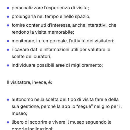
personalizzare l’esperienza di visita;
prolungarla nel tempo e nello spazio;
fornire contenuti d’interesse, anche interattivi, che
rendono la visita memorabile;
monitorare, in tempo reale, l’attività dei visitatori;
ricavare dati e informazioni utili per valutare le
scelte dei curatori;
individuare possibili aree di miglioramento;
Il visitatore, invece, è:
autonomo nella scelta del tipo di visita fare e della
sua gestione, perché la app lo “segue” nel giro per il
museo;
libero di scoprire e vivere il museo seguendo le
proprie inclinazioni;