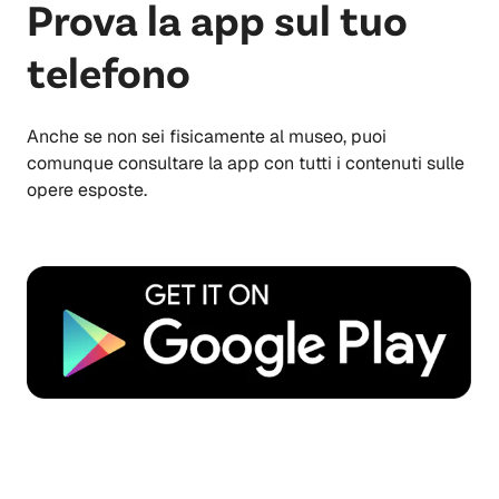
Prova la app sul tuo
telefono
Anche se non sei fisicamente al museo, puoi
comunque consultare la app con tutti i contenuti sulle
opere esposte.