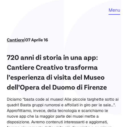
Menu
|
Cantiere
07 Aprile 16
720 anni di storia in una app:
Cantiere Creativo trasforma
l’esperienza di visita del Museo
dell’Opera del Duomo di Firenze
Diciamo “basta code al museo! Alle piccole targhette sotto ai
quadri! Basta gruppi rumorosi e affollati in giro per le sale...”.
Approfittiamo, invece, della tecnologia e scarichiamo le
nuove app che la maggior parte dei musei mette a
disposizione. Avremo contenuti interessanti e aggiornati,