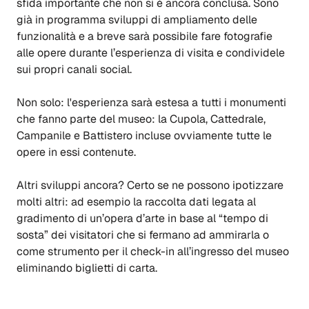
sfida importante che non si è ancora conclusa. Sono
già in programma sviluppi di ampliamento delle
funzionalità e a breve sarà possibile fare fotografie
alle opere durante l’esperienza di visita e condividele
sui propri canali social.
Non solo: l'esperienza sarà estesa a tutti i monumenti
che fanno parte del museo: la Cupola, Cattedrale,
Campanile e Battistero incluse ovviamente tutte le
opere in essi contenute.
Altri sviluppi ancora? Certo se ne possono ipotizzare
molti altri: ad esempio la raccolta dati legata al
gradimento di un’opera d’arte in base al “tempo di
sosta” dei visitatori che si fermano ad ammirarla o
come strumento per il check-in all’ingresso del museo
eliminando biglietti di carta.