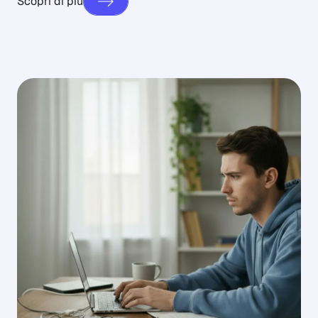
Scopri di più