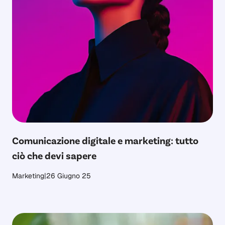
Comunicazione digitale e marketing: tutto
ciò che devi sapere
Marketing
|
26 Giugno 25