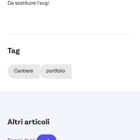
Da sostituire l'svg!
Tag
Cantiere
portfolio
Altri articoli