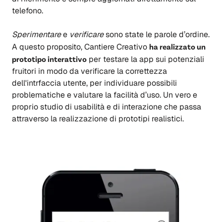
telefono.
Sperimentare
e
verificare
sono state le parole d’ordine.
A questo proposito, Cantiere Creativo
ha realizzato un
prototipo interattivo
per testare la app sui potenziali
fruitori in modo da verificare la correttezza
dell'intrfaccia utente, per individuare possibili
problematiche e valutare la facilità d’uso. Un vero e
proprio studio di usabilità e di interazione che passa
attraverso la realizzazione di prototipi realistici.