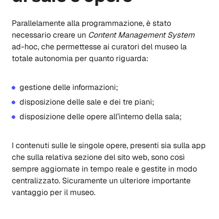
Parallelamente alla programmazione, è stato
necessario creare un
Content Management System
ad-hoc, che permettesse ai curatori del museo la
totale autonomia per quanto riguarda:
gestione delle informazioni;
disposizione delle sale e dei tre piani;
disposizione delle opere all’interno della sala;
I contenuti sulle le singole opere, presenti sia sulla app
che sulla relativa sezione del sito web, sono così
sempre aggiornate in tempo reale e gestite in modo
centralizzato. Sicuramente un ulteriore importante
vantaggio per il museo.