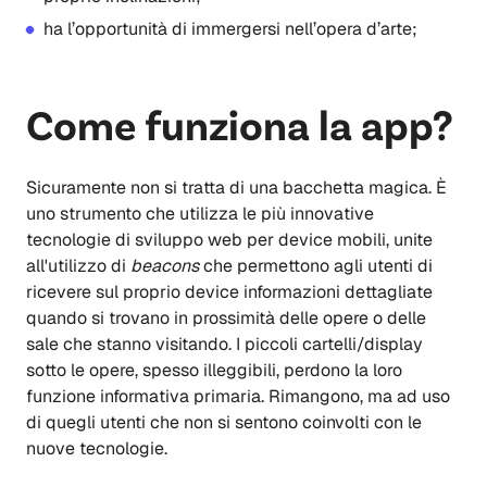
ha l’opportunità di immergersi nell’opera d’arte;
Come funziona la app?
Sicuramente non si tratta di una bacchetta magica. È
uno strumento che utilizza le più innovative
tecnologie di sviluppo web per device mobili, unite
all'utilizzo di
beacons
che permettono agli utenti di
ricevere sul proprio device informazioni dettagliate
quando si trovano in prossimità delle opere o delle
sale che stanno visitando. I piccoli cartelli/display
sotto le opere, spesso illeggibili, perdono la loro
funzione informativa primaria. Rimangono, ma ad uso
di quegli utenti che non si sentono coinvolti con le
nuove tecnologie.