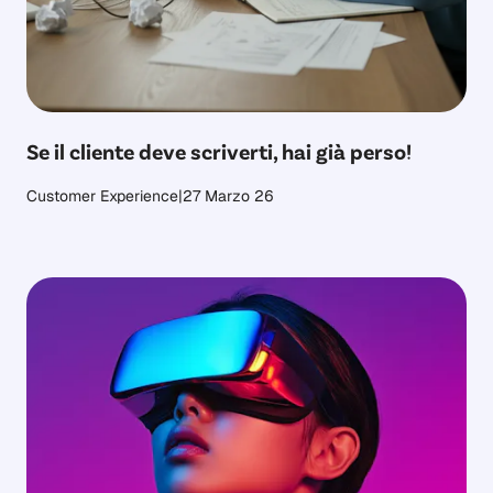
Se il cliente deve scriverti, hai già perso!
Customer Experience
|
27 Marzo 26