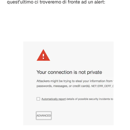
quest'ultimo ci troveremo di fronte ad un alert: