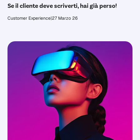
Se il cliente deve scriverti, hai già perso!
Customer Experience
|
27 Marzo 26