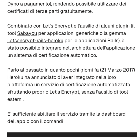
Dyno a pagamento), rendendo possibile utilizzare dei
certificati di terze parti gratuitamente.
Combinato con Let's Encrypt e l'ausilio di alcuni plugin (il
tool
Sabayou
per applicazioni generiche o la gemma
Letsencrypt-rails-heroku
per le applicazioni Rails), è
stato possibile integrare nell'archiettura dell'applicazione
un sistema di certificazione automatico.
Parlo al passato in quanto pochi giorni fa (21 Marzo 2017)
Heroku ha annunciato di aver integrato nella loro
piattaforma un servizio di certificazione automatizzata
sfruttando proprio Let's Encrypt, senza l'ausilio di tool
esterni.
E' sufficiente abilitare il servizio tramite la dashboard
dell'app o con il comandi