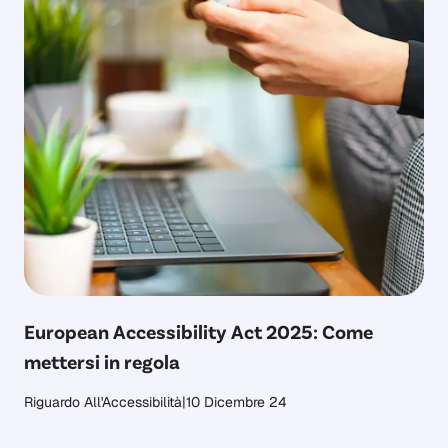
European Accessibility Act 2025: Come
mettersi in regola
Riguardo All'Accessibilità
|
10 Dicembre 24