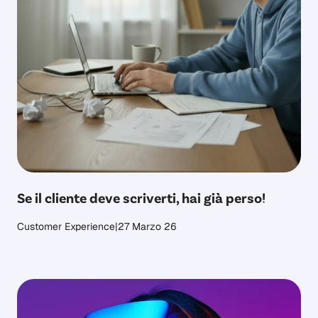
Se il cliente deve scriverti, hai già perso!
Customer Experience
|
27 Marzo 26