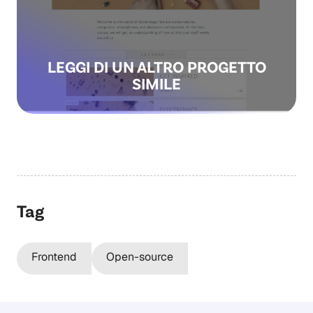
LEGGI DI UN ALTRO PROGETTO
SIMILE
Tag
Frontend
Open-source