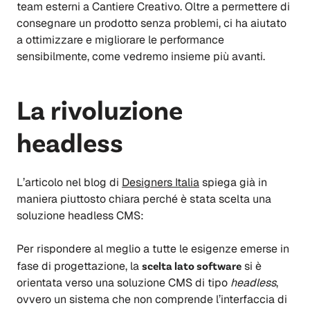
team esterni a Cantiere Creativo. Oltre a permettere di
consegnare un prodotto senza problemi, ci ha aiutato
a ottimizzare e migliorare le performance
sensibilmente, come vedremo insieme più avanti.
La rivoluzione
headless
L’articolo nel blog di
Designers Italia
spiega già in
maniera piuttosto chiara perché è stata scelta una
soluzione headless CMS:
Per rispondere al meglio a tutte le esigenze emerse in
fase di progettazione, la
scelta lato software
si è
orientata verso una soluzione CMS di tipo
headless
,
ovvero un sistema che non comprende l’interfaccia di