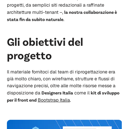
progetti, da semplici siti redazionali a raffinate
architetture multi-tenant –,
la nostra collaborazione è
stata fin da subito naturale
.
Gli obiettivi del
progetto
Il materiale fornitoci dal team di riprogettazione era
già molto chiaro, con wireframe, strutture e flussi di
navigazione precisi, oltre alle molte risorse messe a
disposizione da
Designers Italia
come il
kit di sviluppo
per il front end
Bootstrap Italia
.