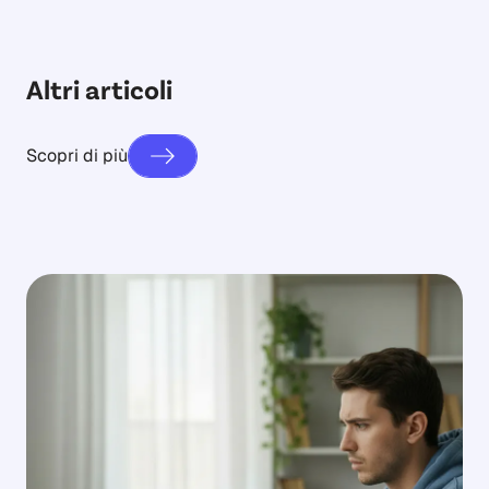
Altri articoli
Scopri di più