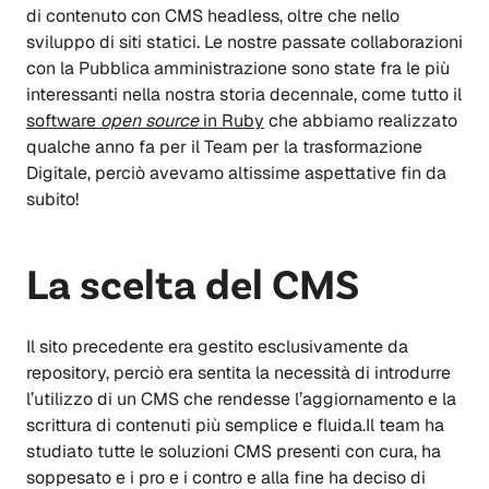
di contenuto con CMS headless, oltre che nello
sviluppo di siti statici. Le nostre passate collaborazioni
con la Pubblica amministrazione sono state fra le più
interessanti nella nostra storia decennale, come tutto il
software
open source
in Ruby
che abbiamo realizzato
qualche anno fa per il Team per la trasformazione
Digitale, perciò avevamo altissime aspettative fin da
subito!
La scelta del CMS
Il sito precedente era gestito esclusivamente da
repository, perciò era sentita la necessità di introdurre
l’utilizzo di un CMS che rendesse l’aggiornamento e la
scrittura di contenuti più semplice e fluida.Il team ha
studiato tutte le soluzioni CMS presenti con cura, ha
soppesato e i pro e i contro e alla fine ha deciso di