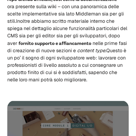
ora presente sulla wiki – con una panoramica delle
scelte implementative sia lato Middleman sia per gli
stili.Inoltre abbiamo scritto materiale interno che
spiega nel dettaglio alcune funzionalità particolari del
CMS sia per gli editor sia per gli sviluppatori, dopo
aver
fornito supporto e affiancamento
nelle prime fasi
di creazione di nuove sezioni e
content type
.Questo è
un po’ il sogno di ogni sviluppatore web: lavorare con
professionisti di livello assoluto a cui consegnare un
prodotto finito di cui si è soddisfatti, sapendo che
nelle loro mani potrà solo migliorare.