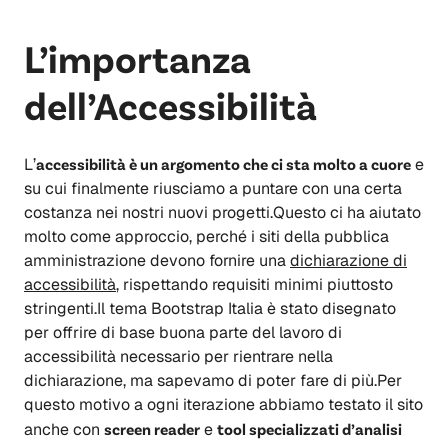
L’importanza
dell’Accessibilità
L’
accessibilità è un argomento che ci sta molto a cuore
e
su cui finalmente riusciamo a puntare con una certa
costanza nei nostri nuovi progetti.Questo ci ha aiutato
molto come approccio, perché i siti della pubblica
amministrazione devono fornire una
dichiarazione di
accessibilità
, rispettando requisiti minimi piuttosto
stringenti.Il tema Bootstrap Italia è stato disegnato
per offrire di base buona parte del lavoro di
accessibilità necessario per rientrare nella
dichiarazione, ma sapevamo di poter fare di più.Per
questo motivo a ogni iterazione abbiamo testato il sito
anche con
screen reader
e
tool specializzati d’analisi