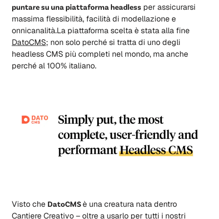
puntare su una piattaforma headless
per assicurarsi
massima flessibilità, facilità di modellazione e
onnicanalità.La piattaforma scelta è stata alla fine
DatoCMS
; non solo perché si tratta di uno degli
headless CMS più completi nel mondo, ma anche
perché al 100% italiano.
Visto che
DatoCMS
è una creatura nata dentro
Cantiere Creativo – oltre a usarlo per tutti i nostri