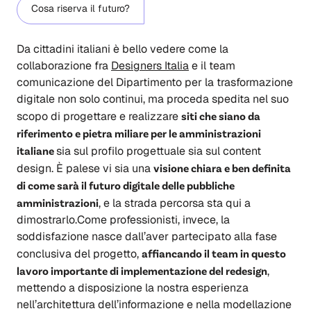
Cosa riserva il futuro?
Da cittadini italiani è bello vedere come la
collaborazione fra
Designers Italia
e il team
comunicazione del Dipartimento per la trasformazione
digitale non solo continui, ma proceda spedita nel suo
scopo di progettare e realizzare
siti che siano da
riferimento e pietra miliare per le amministrazioni
italiane
sia sul profilo progettuale sia sul content
design. È palese vi sia una
visione chiara e ben definita
di come sarà il futuro digitale delle pubbliche
amministrazioni
, e la strada percorsa sta qui a
dimostrarlo.Come professionisti, invece, la
soddisfazione nasce dall’aver partecipato alla fase
conclusiva del progetto,
affiancando il team in questo
lavoro importante di implementazione del redesign
,
mettendo a disposizione la nostra esperienza
nell’architettura dell’informazione e nella modellazione