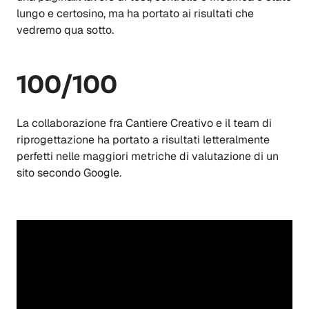
lungo e certosino, ma ha portato ai risultati che
vedremo qua sotto.
100/100
La collaborazione fra Cantiere Creativo e il team di
riprogettazione ha portato a risultati letteralmente
perfetti nelle maggiori metriche di valutazione di un
sito secondo Google.