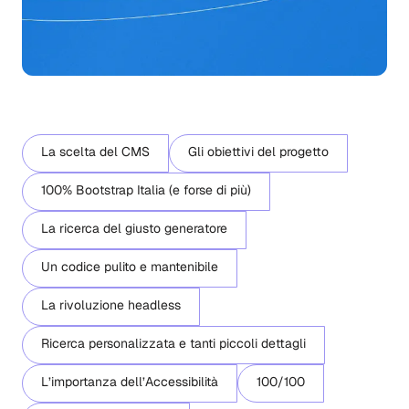
La scelta del CMS
Gli obiettivi del progetto
100% Bootstrap Italia (e forse di più)
La ricerca del giusto generatore
Un codice pulito e mantenibile
La rivoluzione headless
Ricerca personalizzata e tanti piccoli dettagli
L’importanza dell’Accessibilità
100/100