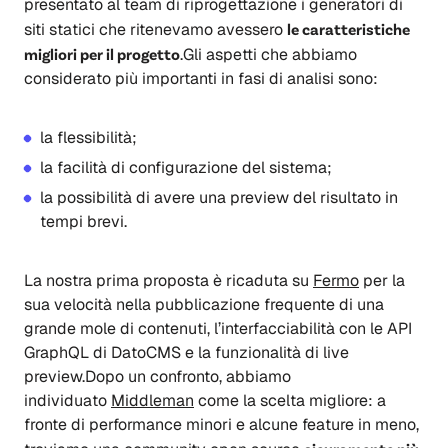
presentato al team di riprogettazione i generatori di
siti statici che ritenevamo avessero
le caratteristiche
migliori per il progetto
.Gli aspetti che abbiamo
considerato più importanti in fasi di analisi sono:
la flessibilità;
la facilità di configurazione del sistema;
la possibilità di avere una preview del risultato in
tempi brevi.
La nostra prima proposta è ricaduta su
Fermo
per la
sua velocità nella pubblicazione frequente di una
grande mole di contenuti, l’interfacciabilità con le API
GraphQL di DatoCMS e la funzionalità di live
preview.Dopo un confronto, abbiamo
individuato
Middleman
come la scelta migliore: a
fronte di performance minori e alcune feature in meno,