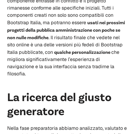
componente entrasse in conflitto e il progetto
rimanesse conforme alle specifiche iniziali. Tutti i
componenti creati non solo sono compatibili con
Bootstrap Italia, ma potranno essere
usati nei prossimi
progetti della pubblica amministrazione con poche se
non nulle modifiche
. Il risultato finale che vedete nel
sito online è una delle versioni più fedeli di Bootstrap
Italia pubblicate, con
qualche personalizzazione
che
migliora significativamente l’esperienza di
navigazione e la sua interfaccia senza tradirne la
filosofia.
La ricerca del giusto
generatore
Nella fase preparatoria abbiamo analizzato, valutato e