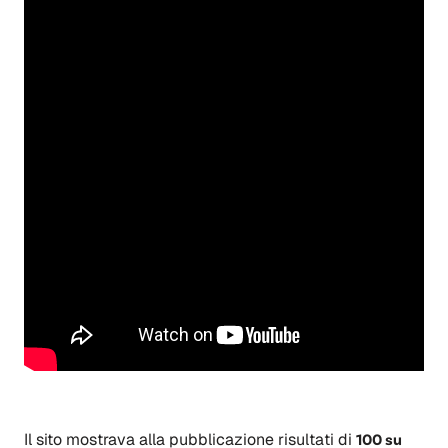
Il sito mostrava alla pubblicazione risultati di
100 su