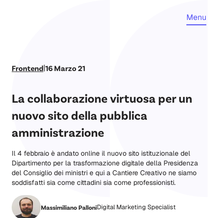
Menu
|
Frontend
16 Marzo 21
La collaborazione virtuosa per un
nuovo sito della pubblica
amministrazione
Il 4 febbraio è andato online il
nuovo sito istituzionale
del
Dipartimento per la trasformazione digitale della Presidenza
del Consiglio dei ministri
e qui a Cantiere Creativo ne siamo
soddisfatti sia come cittadini sia come professionisti.
Digital Marketing Specialist
Massimiliano Palloni