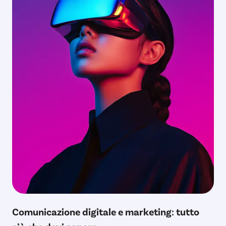
Comunicazione digitale e marketing: tutto