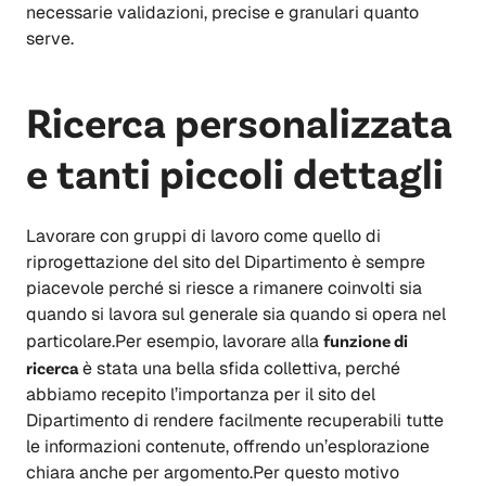
necessarie validazioni, precise e granulari quanto
serve.
Ricerca personalizzata
e tanti piccoli dettagli
Lavorare con gruppi di lavoro come quello di
riprogettazione del sito del Dipartimento è sempre
piacevole perché si riesce a rimanere coinvolti sia
quando si lavora sul generale sia quando si opera nel
particolare.Per esempio, lavorare alla
funzione di
ricerca
è stata una bella sfida collettiva, perché
abbiamo recepito l’importanza per il sito del
Dipartimento di rendere facilmente recuperabili tutte
le informazioni contenute, offrendo un’esplorazione
chiara anche per argomento.Per questo motivo