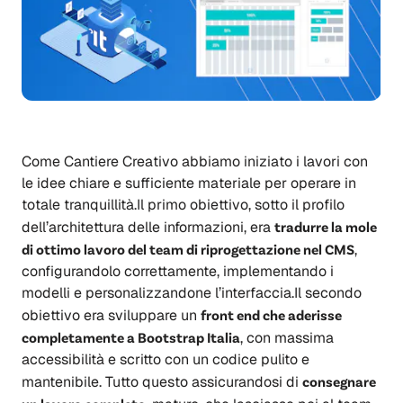
Come Cantiere Creativo abbiamo iniziato i lavori con
le idee chiare e sufficiente materiale per operare in
totale tranquillità.Il primo obiettivo, sotto il profilo
dell’architettura delle informazioni, era
tradurre la mole
di ottimo lavoro del team di riprogettazione nel CMS
,
configurandolo correttamente, implementando i
modelli e personalizzandone l’interfaccia.Il secondo
obiettivo era sviluppare un
front end che aderisse
completamente a Bootstrap Italia
, con massima
accessibilità e scritto con un codice pulito e
mantenibile. Tutto questo assicurandosi di
consegnare