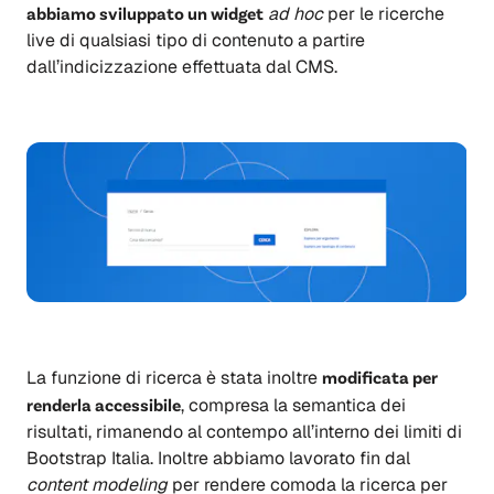
abbiamo sviluppato un widget
ad hoc
per le ricerche
live di qualsiasi tipo di contenuto a partire
dall’indicizzazione effettuata dal CMS.
La funzione di ricerca è stata inoltre
modificata per
renderla accessibile
, compresa la semantica dei
risultati, rimanendo al contempo all’interno dei limiti di
Bootstrap Italia. Inoltre abbiamo lavorato fin dal
content modeling
per rendere comoda la ricerca per