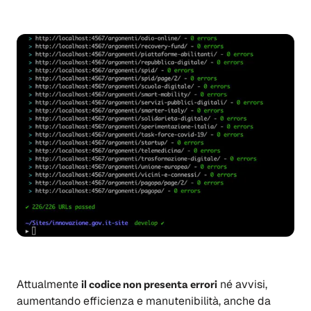
Attualmente
il codice non presenta errori
né avvisi,
aumentando efficienza e manutenibilità, anche da