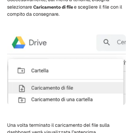
selezionare
Caricamento di file
e scegliere il file con il
compito da consegnare.
Una volta terminato il caricamento del file sulla
dashboard verrà visualizzata l’anteprima.