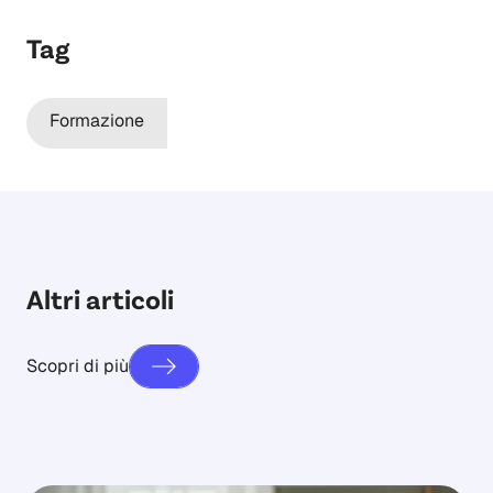
Tag
Formazione
Altri articoli
Scopri di più