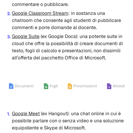
commentare o pubblicare.
Google Classroom Stream
: in sostanza una
chatroom che consente agli studenti di pubblicare
commenti e porre domande al docente.
Google Suite
(ex Google Docs): una potente suite in
cloud che offre la possibilità di creare documenti di
testo, fogli di calcolo e presentazioni, non dissimili
all’offerta del pacchetto Office di Microsoft.
Google Meet
(ex Hangout): una chat online in cui è
possibile parlare con o senza video e una soluzione
equipollente e Skype di Microsoft.