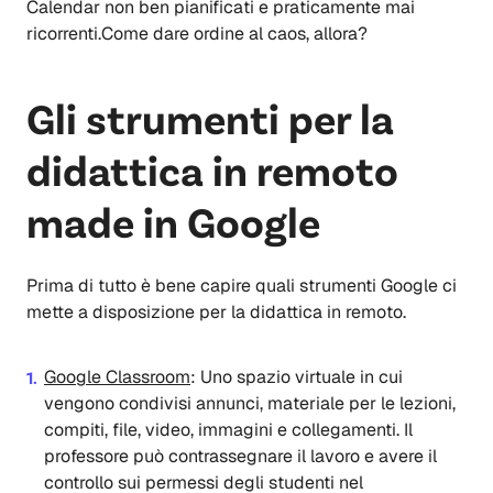
Calendar non ben pianificati e praticamente mai
ricorrenti.Come dare ordine al caos, allora?
Gli strumenti per la
didattica in remoto
made in Google
Prima di tutto è bene capire quali strumenti Google ci
mette a disposizione per la didattica in remoto.
Google Classroom
:
Uno spazio virtuale in cui
vengono condivisi annunci, materiale per le lezioni,
compiti, file, video, immagini e collegamenti. Il
professore può contrassegnare il lavoro e avere il
controllo sui permessi degli studenti nel