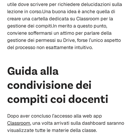
utile dove scrivere per richiedere delucidazioni sulla
lezione in corso.Una buona idea è anche quella di
creare una cartella dedicata su Classroom per la
gestione dei compiti.In merito a questo punto,
conviene soffermarsi un attimo per parlare della
gestione dei permessi su Drive, forse l’unico aspetto
del processo non esattamente intuitivo.
Guida alla
condivisione dei
compiti coi docenti
Dopo aver concluso l’accesso alla web app
Classroom
,
una volta arrivati sulla dashboard saranno
visualizzate tutte le materie della classe.