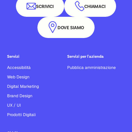
SCRIVICI
CHIAMACI
DOVE SIAMO
Servizi
Servizi per l'azienda
Accessibilità
Pubblica amministrazione
Web Design
Digital Marketing
Brand Design
UX / UI
Prodotti Digitali