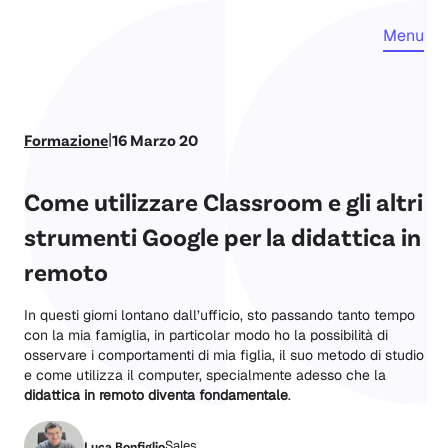
Menu
|
Formazione
16 Marzo 20
Come utilizzare Classroom e gli altri
strumenti Google per la didattica in
remoto
In questi giorni lontano dall’ufficio, sto passando tanto tempo
con la mia famiglia, in particolar modo ho la possibilità di
osservare i comportamenti di mia figlia, il suo metodo di studio
e come utilizza il computer, specialmente adesso che la
didattica in remoto diventa fondamentale
.
Sales
Luca Bonfiglio