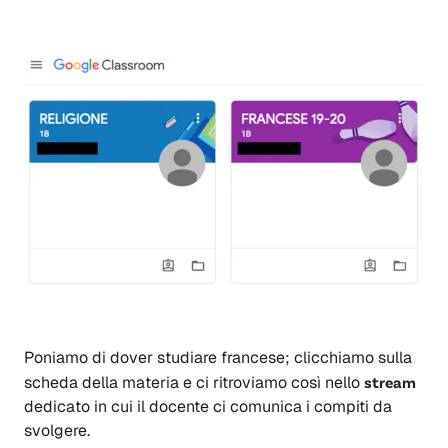
Poniamo di dover studiare francese; clicchiamo sulla
scheda della materia e ci ritroviamo così nello
stream
dedicato in cui il docente ci comunica i compiti da
svolgere.