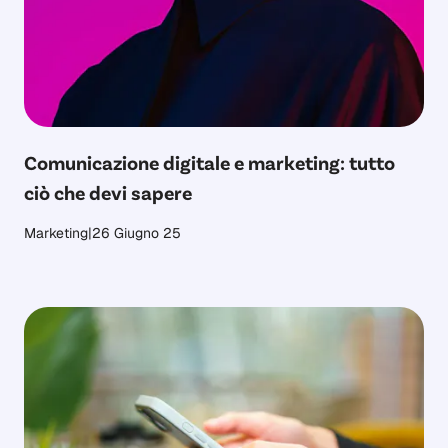
Comunicazione digitale e marketing: tutto
ciò che devi sapere
Marketing
|
26 Giugno 25