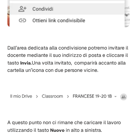
Dall’area dedicata alla condivisione potremo invitare il
docente mediante il suo indirizzo di posta e cliccare il
tasto
Invia
.Una volta invitato, comparirà accanto alla
cartella un’icona con due persone vicine.
A questo punto non ci rimane che caricare il lavoro
utilizzando il tasto
Nuovo
in alto a sinistra.