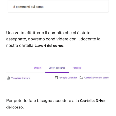
Una volta effettuato il compito che ci è stato
assegnato, dovremo condividere con il docente la
nostra cartella
Lavori del corso.
Per poterlo fare bisogna accedere alla
Cartella Drive
del corso.