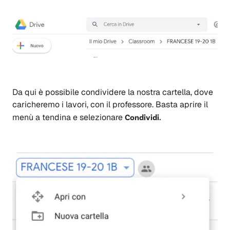
Da qui è possibile condividere la nostra cartella, dove
caricheremo i lavori, con il professore. Basta aprire il
menù a tendina e selezionare
Condividi.