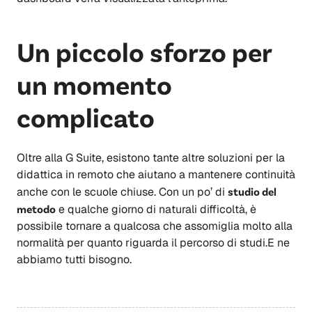
Un piccolo sforzo per
un momento
complicato
Oltre alla G Suite, esistono tante altre soluzioni per la
didattica in remoto che aiutano a mantenere continuità
anche con le scuole chiuse. Con un po’ di
studio del
metodo
e qualche giorno di naturali difficoltà, è
possibile tornare a qualcosa che assomiglia molto alla
normalità per quanto riguarda il percorso di studi.E ne
abbiamo tutti bisogno.