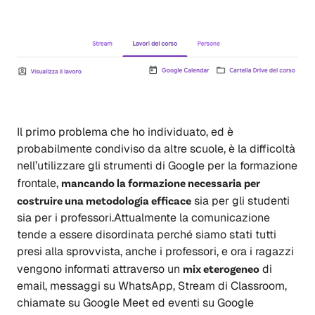
Il primo problema che ho individuato, ed è
probabilmente condiviso da altre scuole, è la difficoltà
nell’utilizzare gli strumenti di Google per la formazione
frontale,
mancando la formazione necessaria per
costruire una metodologia efficace
sia per gli studenti
sia per i professori.Attualmente la comunicazione
tende a essere disordinata perché siamo stati tutti
presi alla sprovvista, anche i professori, e ora i ragazzi
vengono informati attraverso un
mix eterogeneo
di
email, messaggi su WhatsApp, Stream di Classroom,
chiamate su Google Meet ed eventi su Google