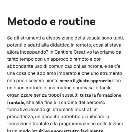
Metodo e routine
Se gli strumenti a disposizione della scuola sono tanti,
potenti e adatti alla didattica in remoto, cosa si stava
allora inceppando? In Cantiere Creativo lavoriamo da
tanto tempo con un approccio remoto e con
abbondante uso di comunicazioni asincrone, e se c’è
una cosa che abbiamo imparato è che uno strumento
non può risolvere niente
senza il giusto approccio
.Con
un buon metodo e una routine condivisa, è facile
organizzare senza troppi sussulti
tutta la formazione
frontale
, che alla fine è il cardine del percorso
formativo.Usando gli strumenti mostrati in
precedenza, un docente potrebbe pianificare la
formazione frontale e la programmazione delle lezioni
in un
modo intuitivo e soprattutto facilmente