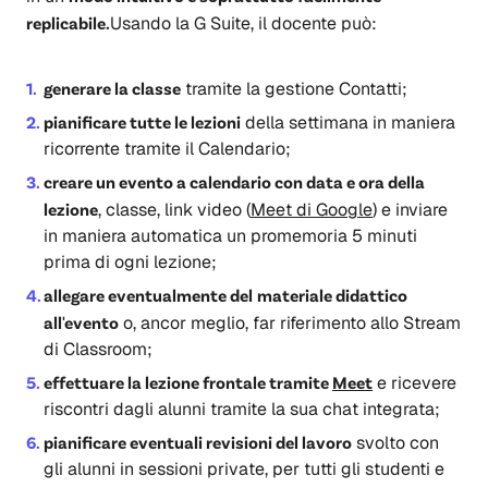
replicabile.
Usando la G Suite, il docente può:
generare la classe
tramite la gestione Contatti;
pianificare tutte le lezioni
della settimana in maniera
ricorrente tramite il Calendario;
creare un evento a calendario con data e ora della
lezione
, classe, link video (
Meet
di Google
) e inviare
in maniera automatica un promemoria 5 minuti
prima di ogni lezione;
allegare eventualmente del
materiale didattico
all'evento
o, ancor meglio, far riferimento allo Stream
di Classroom;
effettuare la lezione frontale tramite
Meet
e ricevere
riscontri dagli alunni tramite la sua chat integrata;
pianificare eventuali revisioni del lavoro
svolto con
gli alunni in sessioni private, per tutti gli studenti e