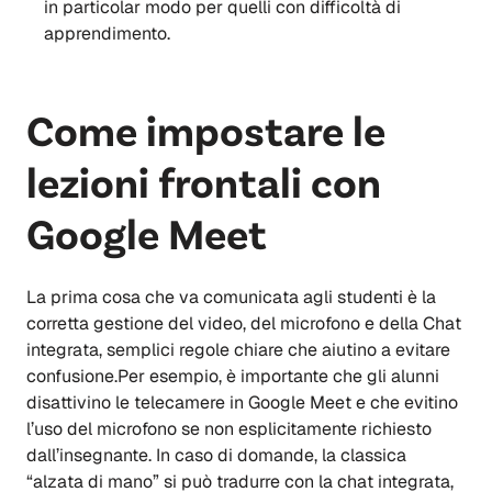
in particolar modo per quelli con difficoltà di
apprendimento.
Come impostare le
lezioni frontali con
Google Meet
La prima cosa che va comunicata agli studenti è la
corretta gestione del video, del microfono e della Chat
integrata, semplici regole chiare che aiutino a evitare
confusione.Per esempio, è importante che gli alunni
disattivino le telecamere in Google Meet e che evitino
l’uso del microfono se non esplicitamente richiesto
dall’insegnante. In caso di domande, la classica
“alzata di mano” si può tradurre con la chat integrata,