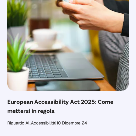
European Accessibility Act 2025: Come
mettersi in regola
Riguardo All'Accessibilità
|
10 Dicembre 24