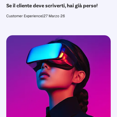
Se il cliente deve scriverti, hai già perso!
Customer Experience
|
27 Marzo 26