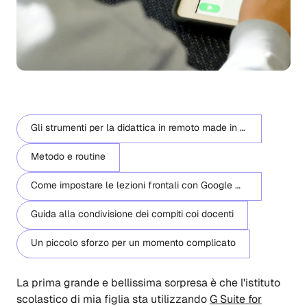
Gli strumenti per la didattica in remoto made in Google
Metodo e routine
Come impostare le lezioni frontali con Google Meet
Guida alla condivisione dei compiti coi docenti
Un piccolo sforzo per un momento complicato
La prima grande e bellissima sorpresa è che l'istituto
scolastico di mia figlia sta utilizzando
G Suite for