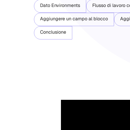
Dato Environments
Flusso di lavoro c
Aggiungere un campo al blocco
Aggi
Conclusione