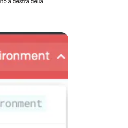
lto a destra della