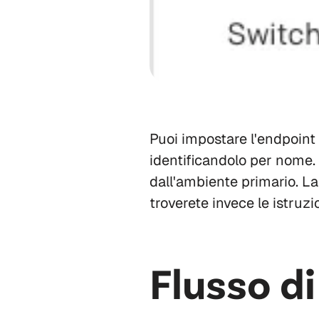
Puoi impostare l'endpoint
identificandolo per nome.
dall'ambiente primario. L
troverete invece le istruz
Flusso di