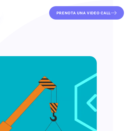
PRENOTA UNA VIDEO CALL