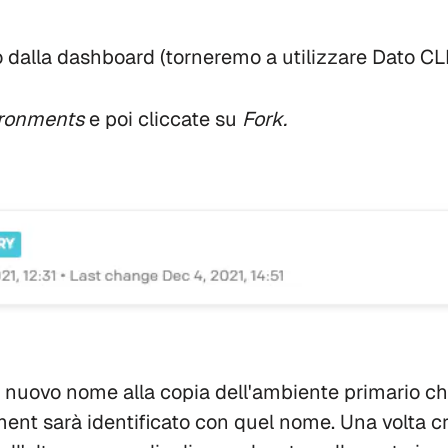
dalla dashboard (torneremo a utilizzare Dato CLI 
ronments
e poi cliccate su
Fork.
n nuovo nome alla copia dell'ambiente primario ch
ent sarà identificato con quel nome. Una volta cr