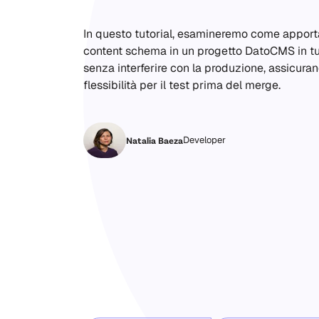
In questo tutorial, esamineremo come apport
content schema in un progetto DatoCMS in tu
senza interferire con la produzione, assicur
flessibilità per il test prima del merge.
Developer
Natalia Baeza