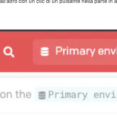
'altro con un clic di un pulsante nella parte in a