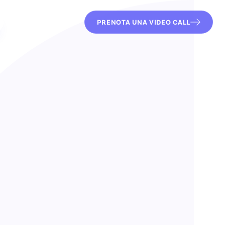
PRENOTA UNA VIDEO CALL