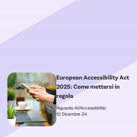
European Accessibility Act
2025: Come mettersi in
regola
Riguardo All'Accessibilità
|
10 Dicembre 24