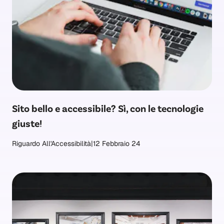
Sito bello e accessibile? Sì, con le tecnologie
giuste!
Riguardo All'Accessibilità
|
12 Febbraio 24