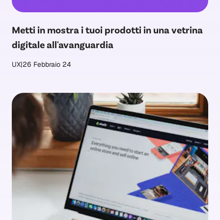
Metti in mostra i tuoi prodotti in una vetrina
digitale all'avanguardia
UX
|
26 Febbraio 24