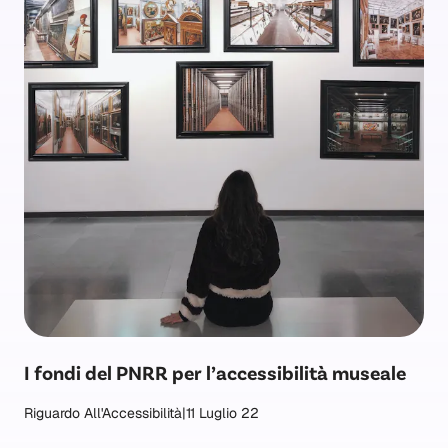
I fondi del PNRR per l’accessibilità museale
Riguardo All'Accessibilità
|
11 Luglio 22