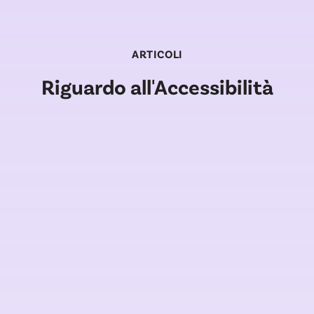
ARTICOLI
Riguardo all'Accessibilità