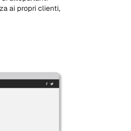
 ai propri clienti,