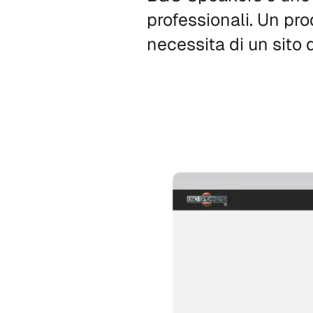
professionali. Un pro
necessita di un sito d