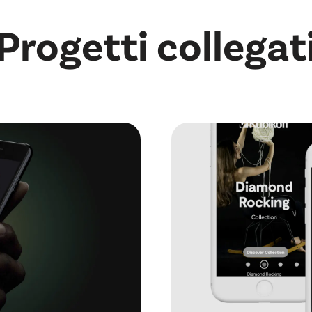
Progetti collegat