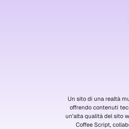
Un sito di una realtà m
offrendo contenuti tec
un'alta qualità del sito
Coffee Script, colla