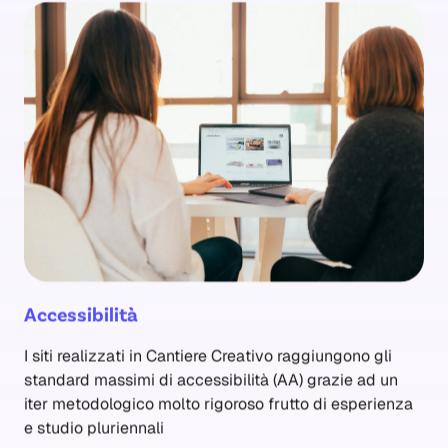
Accessibilità
I siti realizzati in Cantiere Creativo raggiungono gli
standard massimi di accessibilità (AA) grazie ad un
iter metodologico molto rigoroso frutto di esperienza
e studio pluriennali