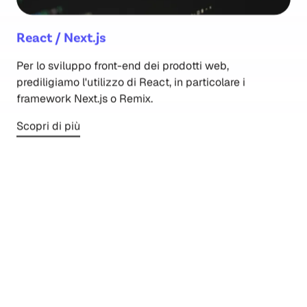
React / Next.js
Per lo sviluppo front-end dei prodotti web,
prediligiamo l'utilizzo di React, in particolare i
framework Next.js o Remix.
Scopri di più