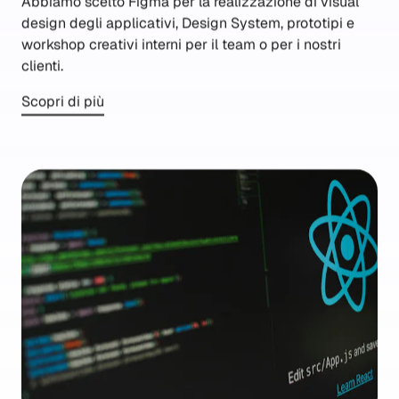
Abbiamo scelto Figma per la realizzazione di visual
design degli applicativi, Design System, prototipi e
workshop creativi interni per il team o per i nostri
clienti.
Scopri di più