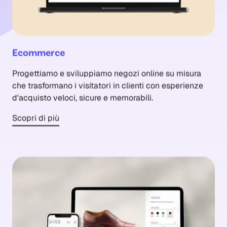
Ecommerce
Progettiamo e sviluppiamo negozi online su misura
che trasformano i visitatori in clienti con esperienze
d'acquisto veloci, sicure e memorabili.
Scopri di più