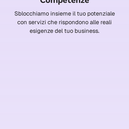
Sblocchiamo insieme il tuo potenziale
con servizi che rispondono alle reali
esigenze del tuo business.