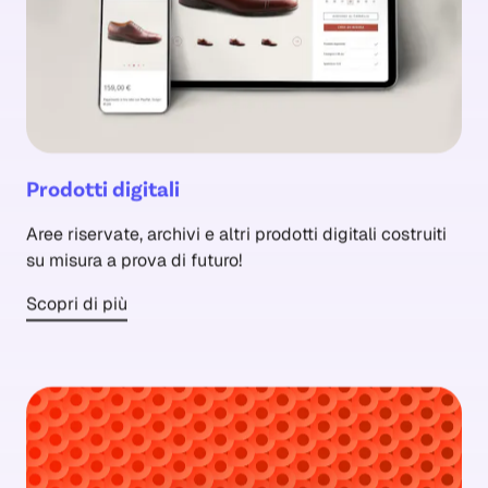
Prodotti digitali
Aree riservate, archivi e altri prodotti digitali costruiti
su misura a prova di futuro!
Scopri di più