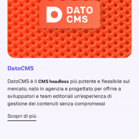
DatoCMS
DatoCMS è il
CMS headless
più potente e flessibile sul
mercato, nato in agenzia e progettato per offrire a
sviluppatori e team editoriali un'esperienza di
gestione dei contenuti senza compromessi
Scopri di più