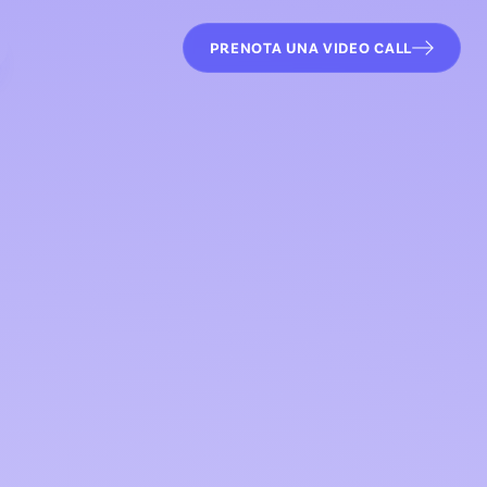
PRENOTA UNA VIDEO CALL