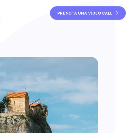
PRENOTA UNA VIDEO CALL