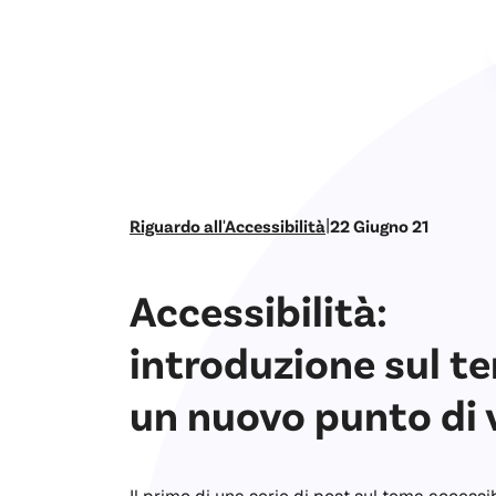
|
Riguardo all'Accessibilità
22 Giugno 21
Accessibilità:
introduzione sul t
un nuovo punto di 