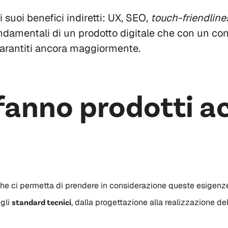
 suoi benefici indiretti: UX, SEO,
touch-friendline
damentali di un prodotto digitale che con un con
garantiti ancora maggiormente.
fanno prodotti ac
he ci permetta di prendere in considerazione queste esigenze
gli
standard tecnici
, dalla progettazione alla realizzazione de