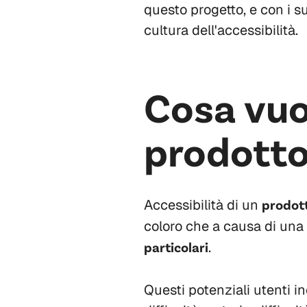
questo progetto, e con i s
cultura dell'accessibilità.
Cosa vuol
prodotto
Accessibilità di un
prodott
coloro che a causa di una 
particolari
.
Questi potenziali utenti in