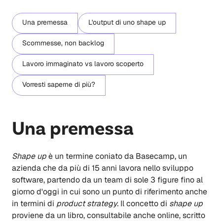
Una premessa
L'output di uno shape up
Scommesse, non backlog
Lavoro immaginato vs lavoro scoperto
Vorresti saperne di più?
Una premessa
Shape up
è un termine coniato da Basecamp, un
azienda che da più di 15 anni lavora nello sviluppo
software, partendo da un team di sole 3 figure fino al
giorno d'oggi in cui sono un punto di riferimento anche
in termini di
product strategy.
Il concetto di
shape up
proviene da un libro, consultabile anche online, scritto