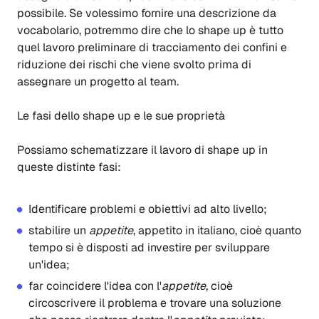
possibile. Se volessimo fornire una descrizione da
vocabolario, potremmo dire che lo shape up è tutto
quel lavoro preliminare di tracciamento dei confini e
riduzione dei rischi che viene svolto prima di
assegnare un progetto al team.
Le fasi dello shape up e le sue proprietà
Possiamo schematizzare il lavoro di shape up in
queste distinte fasi:
Identificare problemi e obiettivi ad alto livello;
stabilire un
appetite
, appetito in italiano, cioè quanto
tempo si è disposti ad investire per sviluppare
un'idea;
far coincidere l'idea con l'
appetite,
cioè
circoscrivere il problema e trovare una soluzione