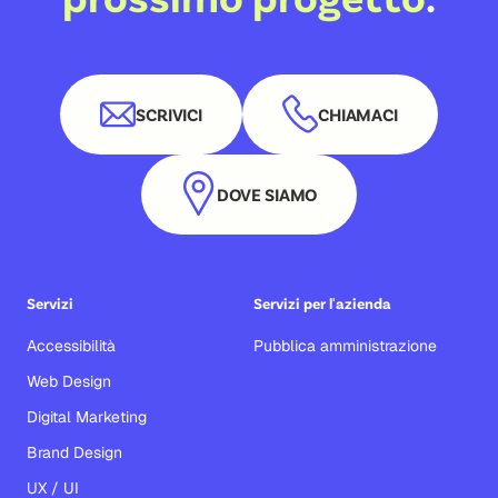
SCRIVICI
CHIAMACI
DOVE SIAMO
Servizi
Servizi per l'azienda
Accessibilità
Pubblica amministrazione
Web Design
Digital Marketing
Brand Design
UX / UI