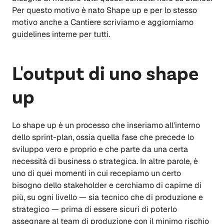
Per questo motivo è nato Shape up e per lo stesso
motivo anche a Cantiere scriviamo e aggiorniamo
guidelines interne per tutti.
L'output di uno shape
up
Lo shape up è un processo che inseriamo all'interno
dello sprint-plan, ossia quella fase che precede lo
sviluppo vero e proprio e che parte da una certa
necessità di business o strategica. In altre parole, è
uno di quei momenti in cui recepiamo un certo
bisogno dello stakeholder e cerchiamo di capirne di
più, su ogni livello — sia tecnico che di produzione e
strategico — prima di essere sicuri di poterlo
assegnare al team di produzione con il minimo rischio