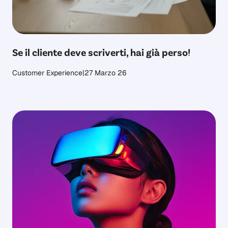
Se il cliente deve scriverti, hai già perso!
Customer Experience
|
27 Marzo 26