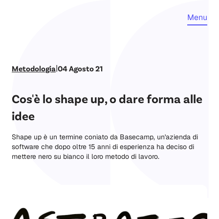
Menu
|
Metodologia
04 Agosto 21
Cos'è lo shape up, o dare forma alle
idee
Shape up è un termine coniato da Basecamp, un'azienda di
software che dopo oltre 15 anni di esperienza ha deciso di
mettere nero su bianco il loro metodo di lavoro.