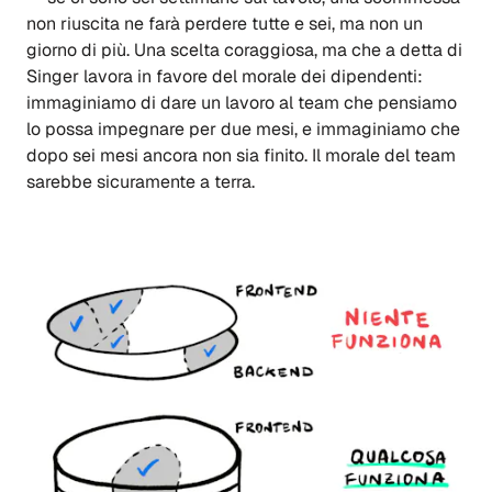
non riuscita ne farà perdere tutte e sei, ma non un
giorno di più. Una scelta coraggiosa, ma che a detta di
Singer lavora in favore del morale dei dipendenti:
immaginiamo di dare un lavoro al team che pensiamo
lo possa impegnare per due mesi, e immaginiamo che
dopo sei mesi ancora non sia finito. Il morale del team
sarebbe sicuramente a terra.