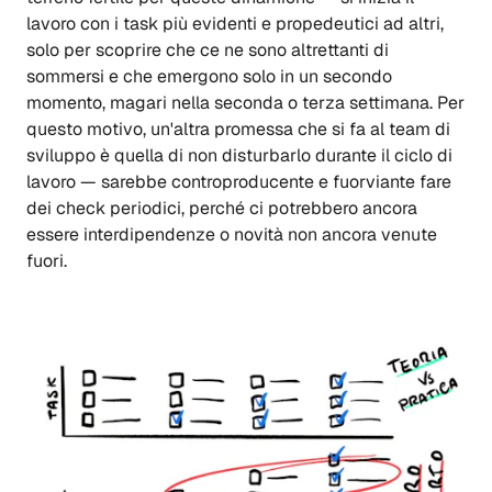
lavoro con i task più evidenti e propedeutici ad altri,
solo per scoprire che ce ne sono altrettanti di
sommersi e che emergono solo in un secondo
momento, magari nella seconda o terza settimana. Per
questo motivo, un'altra promessa che si fa al team di
sviluppo è quella di non disturbarlo durante il ciclo di
lavoro — sarebbe controproducente e fuorviante fare
dei check periodici, perché ci potrebbero ancora
essere interdipendenze o novità non ancora venute
fuori.