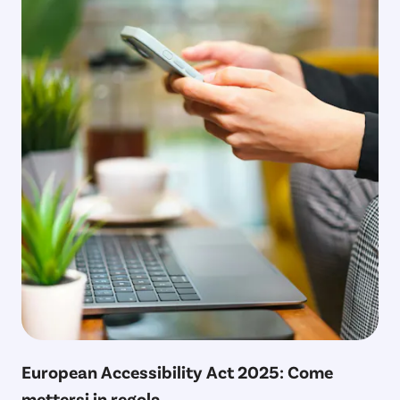
European Accessibility Act 2025: Come
mettersi in regola