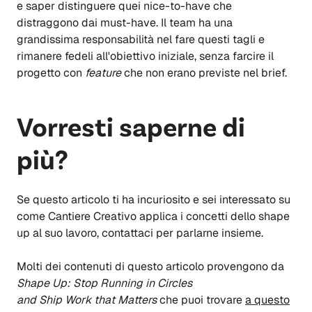
e saper distinguere quei nice-to-have che
distraggono dai must-have. Il team ha una
grandissima responsabilità nel fare questi tagli e
rimanere fedeli all'obiettivo iniziale, senza farcire il
progetto con
feature
che non erano previste nel brief.
Vorresti saperne di
più?
Se questo articolo ti ha incuriosito e sei interessato su
come Cantiere Creativo applica i concetti dello shape
up al suo lavoro, contattaci per parlarne insieme.
Molti dei contenuti di questo articolo provengono da
Shape Up: Stop Running in Circles
and Ship Work that Matters
che puoi trovare
a questo