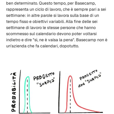
ben determinato. Questo tempo, per Basecamp,
rappresenta un ciclo di lavoro, che è sempre pari a sei
settimane: in altre parole si lavora sulla base di un
tempo fisso e obiettivi variabili. Alla fine delle sei
settimane di lavoro le stesse persone che hanno
scommesso sul calendario devono poter voltarsi
indietro e dire "sì, ne è valsa la pena". Basecamp non è
un'azienda che fa calendari, dopotutto.