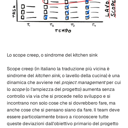
Lo scope creep, o sindrome del kitchen sink
Scope creep (in italiano la traduzione più vicina è
sindrome del
kitchen sink
, o lavello della cucina) è una
dinamica che avviene nel
project management
per cui
lo
scope
(o l'ampiezza del progetto) aumenta senza
controllo via via che si procede nello sviluppo e si
incontrano non solo cose che si dovrebbero fare, ma
anche cose che si pensano siano da fare. Il team deve
essere particolarmente bravo a riconoscere tutte
queste deviazioni dall'obiettivo primario del progetto