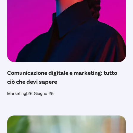
Comunicazione digitale e marketing: tutto
ciò che devi sapere
Marketing
|
26 Giugno 25