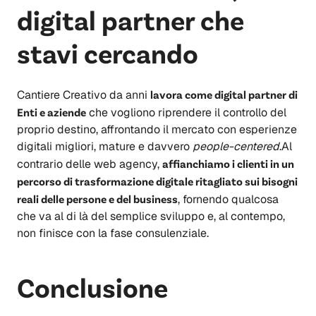
digital partner che
stavi cercando
Cantiere Creativo da anni
lavora come digital partner di
Enti e aziende
che vogliono riprendere il controllo del
proprio destino, affrontando il mercato con esperienze
digitali migliori, mature e davvero
people-centered
.Al
contrario delle web agency,
affianchiamo i clienti in un
percorso di trasformazione digitale ritagliato sui bisogni
reali delle persone e del business
, fornendo qualcosa
che va al di là del semplice sviluppo e, al contempo,
non finisce con la fase consulenziale.
Conclusione