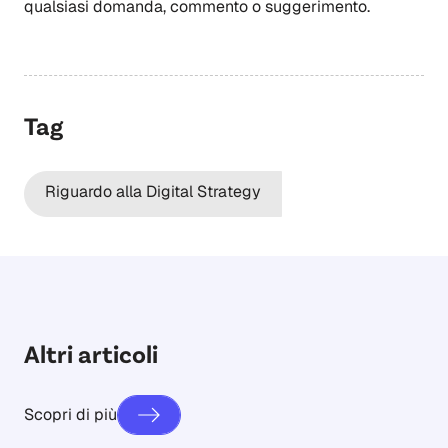
qualsiasi domanda, commento o suggerimento.
Tag
Riguardo alla Digital Strategy
Altri articoli
Scopri di più