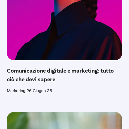
Comunicazione digitale e marketing: tutto
ciò che devi sapere
Marketing
|
26 Giugno 25