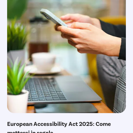
European Accessibility Act 2025: Come
mettersi in regola