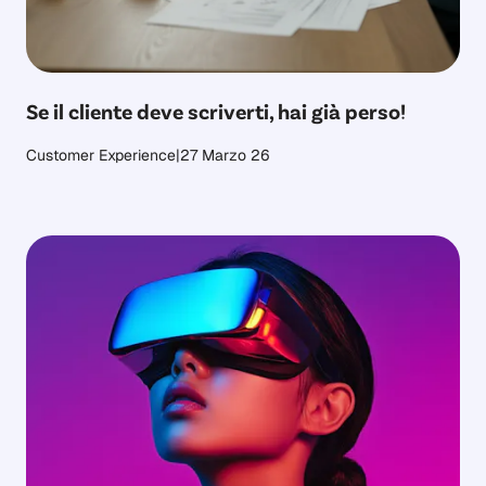
Se il cliente deve scriverti, hai già perso!
Customer Experience
|
27 Marzo 26