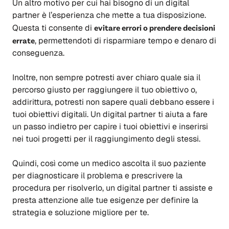
Un altro motivo per cui hai bisogno di un digital
partner è l’esperienza che mette a tua disposizione.
Questa ti consente di
evitare errori o prendere decisioni
errate
, permettendoti di risparmiare tempo e denaro di
conseguenza.
Inoltre, non sempre potresti aver chiaro quale sia il
percorso giusto per raggiungere il tuo obiettivo o,
addirittura, potresti non sapere quali debbano essere i
tuoi obiettivi digitali. Un digital partner ti aiuta a fare
un passo indietro per capire i tuoi obiettivi e inserirsi
nei tuoi progetti per il raggiungimento degli stessi.
Quindi, così come un medico ascolta il suo paziente
per diagnosticare il problema e prescrivere la
procedura per risolverlo, un digital partner ti assiste e
presta attenzione alle tue esigenze per definire la
strategia e soluzione migliore per te.