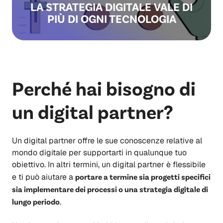
LA STRATEGIA DIGITALE VALE DI
PIÙ DI OGNI TECNOLOGIA
Perché hai bisogno di
un digital partner?
Un digital partner offre le sue conoscenze relative al
mondo digitale per supportarti in qualunque tuo
obiettivo. In altri termini, un digital partner è flessibile
e ti può aiutare a
portare a termine sia progetti specifici
sia implementare dei processi o una strategia digitale di
lungo periodo
.