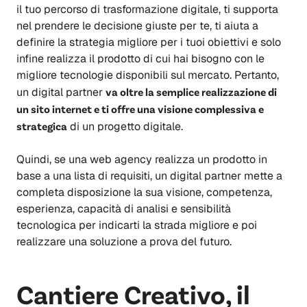
il tuo percorso di trasformazione digitale, ti supporta
nel prendere le decisione giuste per te, ti aiuta a
definire la strategia migliore per i tuoi obiettivi e solo
infine realizza il prodotto di cui hai bisogno con le
migliore tecnologie disponibili sul mercato. Pertanto,
un digital partner
va oltre la semplice realizzazione di
un sito internet e ti offre una visione complessiva e
strategica
di un progetto digitale.
Quindi, se una web agency realizza un prodotto in
base a una lista di requisiti, un digital partner mette a
completa disposizione la sua visione, competenza,
esperienza, capacità di analisi e sensibilità
tecnologica per indicarti la strada migliore e poi
realizzare una soluzione a prova del futuro.
Cantiere Creativo, il