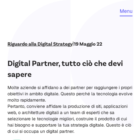
Menu
|
Riguardo alla Digital Strategy
19 Maggio 22
Digital Partner, tutto ciò che devi
sapere
Molte aziende si affidano a dei partner per raggiungere i propri
obiettivi in ambito digitale. Questo perché la tecnologia evolve
molto rapidamente.
Pertanto, conviene affidare la produzione di siti, applicazioni
web, o architetture digitali a un team di esperti che sa
selezionare le tecnologie migliori, costruire il prodotto di cui
hai bisogno e supportare la tua strategia digitale. Questo è ciò
di cui si occupa un digital partner.