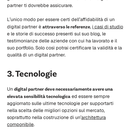
partner ti dovrebbe assicurare.
L’unico modo per essere certi dell’affidabilità di un
digital partner è
attraverso le referenze
,
i casi di studio
e le storie di successo presenti sul suo blog, le
testimonianze delle aziende con cui ha lavorato e il
suo portfolio. Solo così potrai certificare la validità e la
qualità di un digital partner.
3. Tecnologie
Un
digital partner deve necessariamente avere una
elevata sensibilità tecnologica
ed essere sempre
aggiornato sulle ultime tecnologie per supportarti
nella scelta delle migliori opzioni sul mercato,
soprattutto nella costruzione di un’
architettura
componibile
.