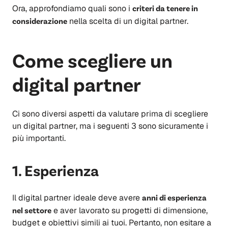
Ora, approfondiamo quali sono i
criteri da tenere in
considerazione
nella scelta di un digital partner.
Come scegliere un
digital partner
Ci sono diversi aspetti da valutare prima di scegliere
un digital partner, ma i seguenti 3 sono sicuramente i
più importanti.
1. Esperienza
Il digital partner ideale deve avere
anni di esperienza
nel settore
e aver lavorato su progetti di dimensione,
budget e obiettivi simili ai tuoi. Pertanto, non esitare a