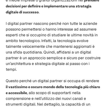
e medie imprese o grandi organizzazioni nel
decisioni per definire e implementare una strategia
digitale di successo
.
I digital partner nascono perché non tutte le aziende
possono permettersi o hanno interesse ad assumere
esperti che si occupino di studiare le ultime novità in
ambito tecnologico. Infatti, la tecnologia evolve
talmente velocemente che mantenersi aggiornati è
una sfida quotidiana. Quindi, affidarsi a un digital
partner è un approccio semplice e sicuro per costruire
un’architettura e strategia digitale al passo con i
tempi.
Questo perché un digital partner si occupa di rendere
il vastissimo e oscuro mondo della tecnologia più chiaro
e accessibile
, allo scopo di supportarti nella
comprensione e nell’utilizzo dei nuovi canali e
strumenti digitali. Nel dettaglio, la capacità di un