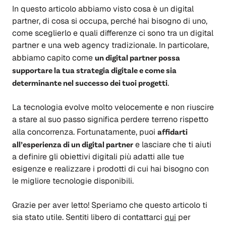
In questo articolo abbiamo visto cosa è un digital
partner, di cosa si occupa, perché hai bisogno di uno,
come sceglierlo e quali differenze ci sono tra un digital
partner e una web agency tradizionale. In particolare,
abbiamo capito come
un digital partner possa
supportare la tua strategia digitale e come sia
determinante nel successo dei tuoi progetti
.
La tecnologia evolve molto velocemente e non riuscire
a stare al suo passo significa perdere terreno rispetto
alla concorrenza. Fortunatamente, puoi
affidarti
all’esperienza di un digital partner
e lasciare che ti aiuti
a definire gli obiettivi digitali più adatti alle tue
esigenze e realizzare i prodotti di cui hai bisogno con
le migliore tecnologie disponibili.
Grazie per aver letto! Speriamo che questo articolo ti
sia stato utile. Sentiti libero di contattarci
qui
per