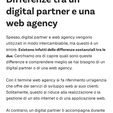
digital partner e una
web agency
Spesso, digital partner e web agency vengono
utilizzati in modo intercambiabile, ma questo è un
errore.
Esistono infatti delle differenze sostanziali tra le
due
. Cerchiamo ora di capire quali sono queste
differenze e comprendere meglio se hai bisogno di un
digital partner o di una web agency.
Con il termine web agency si fa riferimento un'agenzia
che offre dei servizi di sviluppo web ai suoi clienti.
Solitamente, questo si riduce alla realizzazione o la
gestione di un sito internet o di una applicazione web.
Al contrario, un digital partner ti accompagna durante