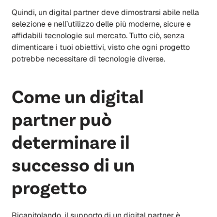
Quindi, un digital partner deve dimostrarsi abile nella
selezione e nell’utilizzo delle più moderne, sicure e
affidabili tecnologie sul mercato. Tutto ciò, senza
dimenticare i tuoi obiettivi, visto che ogni progetto
potrebbe necessitare di tecnologie diverse.
Come un digital
partner può
determinare il
successo di un
progetto
Ricapitolando, il supporto di un digital partner è