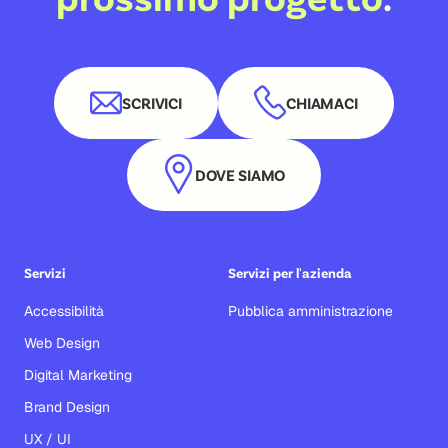
SCRIVICI
CHIAMACI
DOVE SIAMO
Servizi
Servizi per l'azienda
Accessibilità
Pubblica amministrazione
Web Design
Digital Marketing
Brand Design
UX / UI