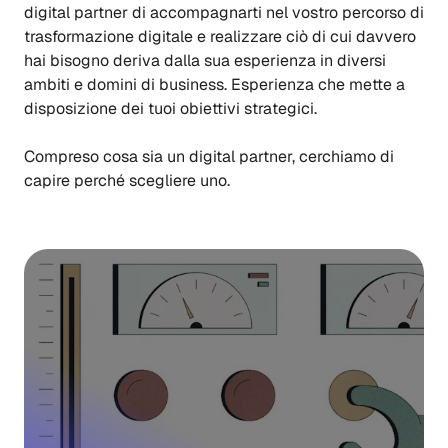
digital partner di accompagnarti nel vostro percorso di
trasformazione digitale e realizzare ciò di cui davvero
hai bisogno deriva dalla sua esperienza in diversi
ambiti e domini di business. Esperienza che mette a
disposizione dei tuoi obiettivi strategici.
Compreso cosa sia un digital partner, cerchiamo di
capire perché scegliere uno.