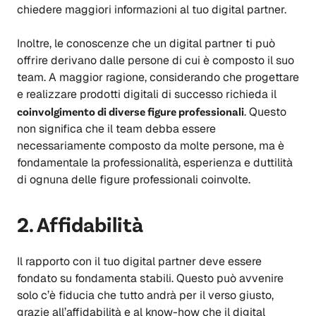
chiedere maggiori informazioni al tuo digital partner.
Inoltre, le conoscenze che un digital partner ti può
offrire derivano dalle persone di cui è composto il suo
team. A maggior ragione, considerando che progettare
e realizzare prodotti digitali di successo richieda il
coinvolgimento di diverse figure professionali
. Questo
non significa che il team debba essere
necessariamente composto da molte persone, ma è
fondamentale la professionalità, esperienza e duttilità
di ognuna delle figure professionali coinvolte.
2. Affidabilità
Il rapporto con il tuo digital partner deve essere
fondato su fondamenta stabili. Questo può avvenire
solo c’è fiducia che tutto andrà per il verso giusto,
grazie all’affidabilità e al know-how che il digital