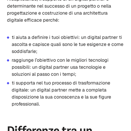
determinante nel successo di un progetto o nella
progettazione e costruzione di una architettura
digitale efficace perché:
ti aiuta a definire i tuoi obiettivi: un digital partner ti
ascolta e capisce quali sono le tue esigenze e come
soddisfarle;
raggiunge l’obiettivo con le migliori tecnologi
possibili: un digital partner usa tecnologie e
soluzioni al passo con i tempi;
ti supporta nel tuo processo di trasformazione
digitale: un digital partner mette a completa
disposizione la sua conoscenza e la sue figure
professionali.
Differenze tra un