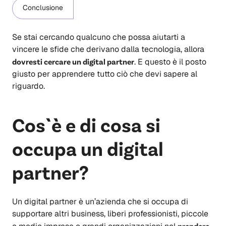
Conclusione
Se stai cercando qualcuno che possa aiutarti a
vincere le sfide che derivano dalla tecnologia, allora
dovresti cercare un digital partner
. E questo è il posto
giusto per apprendere tutto ciò che devi sapere al
riguardo.
Cos`è e di cosa si
occupa un digital
partner?
Un digital partner è un’azienda che si occupa di
supportare altri business, liberi professionisti, piccole
prendere