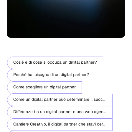
Cos`è e di cosa si occupa un digital partner?
Perché hai bisogno di un digital partner?
Come scegliere un digital partner
Come un digital partner può determinare il successo di un progetto
Differenze tra un digital partner e una web agency
Cantiere Creativo, il digital partner che stavi cercando