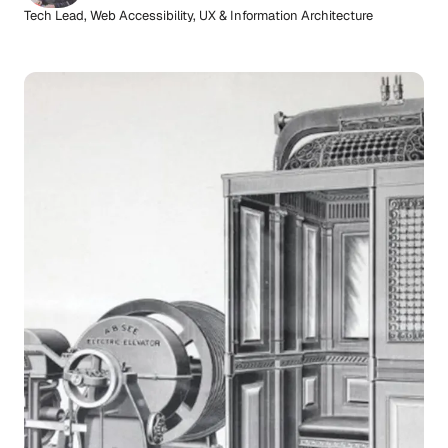
Tech Lead, Web Accessibility, UX & Information Architecture