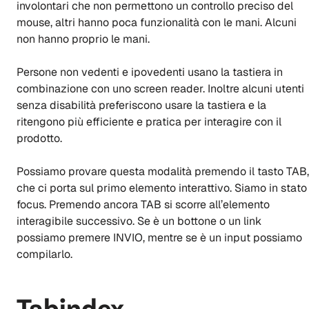
involontari che non permettono un controllo preciso del
mouse, altri hanno poca funzionalità con le mani. Alcuni
non hanno proprio le mani.
Persone non vedenti e ipovedenti usano la tastiera in
combinazione con uno screen reader. Inoltre alcuni utenti
senza disabilità preferiscono usare la tastiera e la
ritengono più efficiente e pratica per interagire con il
prodotto.
Possiamo provare questa modalità premendo il tasto TAB,
che ci porta sul primo elemento interattivo. Siamo in stato
focus. Premendo ancora TAB si scorre all’elemento
interagibile successivo. Se è un bottone o un link
possiamo premere INVIO, mentre se è un input possiamo
compilarlo.
Tabindex