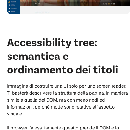
Accessibility tree:
semantica e
ordinamento dei titoli
Immagina di costruire una UI solo per uno screen reader.
Ti basterà descrivere la struttura della pagina, in maniera
simile a quella del DOM, ma con meno nodi ed
informazioni, perché molte sono relative all’aspetto
visuale.
Il browser fa esattamente questo: prende il DOM e lo