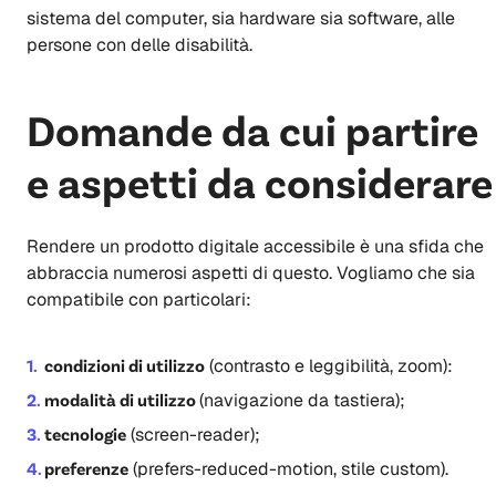
sistema del computer, sia hardware sia software, alle
persone con delle disabilità.
Domande da cui partire
e aspetti da considerare
Rendere un prodotto digitale accessibile è una sfida che
abbraccia numerosi aspetti di questo. Vogliamo che sia
compatibile con particolari:
condizioni di utilizzo
(contrasto e leggibilità, zoom):
modalità di utilizzo
(navigazione da tastiera);
tecnologie
(screen-reader);
preferenze
(prefers-reduced-motion, stile custom).