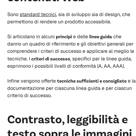
Sono
standard tecnici
, sia di sviluppo sia di design, che
permettono di rendere un prodotto accessibile.
Si articolano in alcuni
principi
e delle
linee guida
che
danno un quadro di riferimento e gli obiettivi generali per
comprendere i criteri di successo e applicare al meglio le
tecniche. I
criteri di successo
, specifici per le linee guida,
esprimono i possibili livelli di conformità (A, AA, AAA).
Infine vengono offerte
tecniche sufficienti e consigliate
e la
documentazione per ciascuna linea guida e per ciascun
criterio di successo.
Contrasto, leggibilità e
testo sopra le immagini