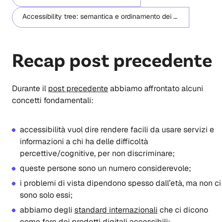
Accessibility tree: semantica e ordinamento dei titoli
Recap post precedente
Durante il
post precedente
abbiamo affrontato alcuni
concetti fondamentali:
accessibilità vuol dire rendere facili da usare servizi e
informazioni a chi ha delle difficoltà
percettive/cognitive, per non discriminare;
queste persone sono un numero considerevole;
i problemi di vista dipendono spesso dall’età, ma non ci
sono solo essi;
abbiamo degli
standard internazionali
che ci dicono
come fare dei prodotti digitali accessibili;