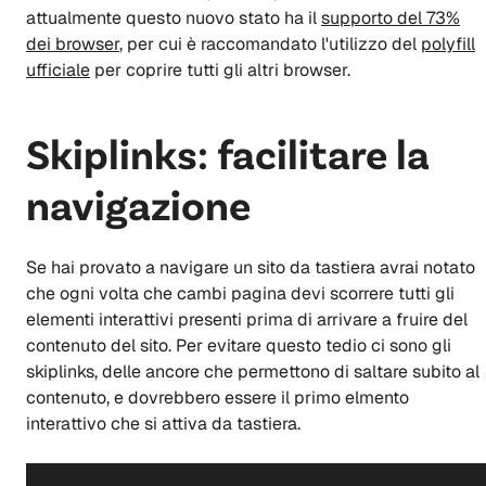
attualmente questo nuovo stato ha il
supporto del 73%
dei browser
, per cui è raccomandato l'utilizzo del
polyfill
ufficiale
per coprire tutti gli altri browser.
Skiplinks: facilitare la
navigazione
Se hai provato a navigare un sito da tastiera avrai notato
che ogni volta che cambi pagina devi scorrere tutti gli
elementi interattivi presenti prima di arrivare a fruire del
contenuto del sito. Per evitare questo tedio ci sono gli
skiplinks, delle ancore che permettono di saltare subito al
contenuto, e dovrebbero essere il primo elmento
interattivo che si attiva da tastiera.