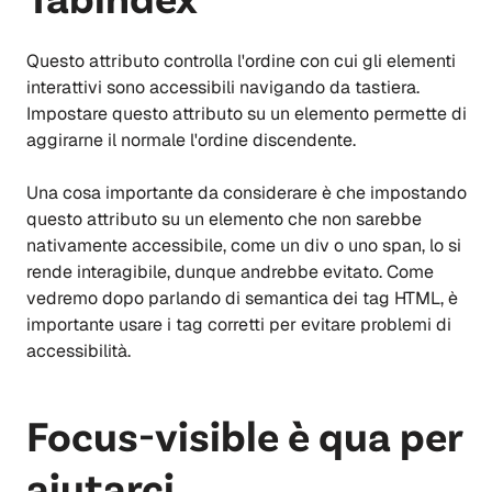
Questo attributo controlla l'ordine con cui gli elementi
interattivi sono accessibili navigando da tastiera.
Impostare questo attributo su un elemento permette di
aggirarne il normale l'ordine discendente.
Una cosa importante da considerare è che impostando
questo attributo su un elemento che non sarebbe
nativamente accessibile, come un div o uno span, lo si
rende interagibile, dunque andrebbe evitato. Come
vedremo dopo parlando di semantica dei tag HTML, è
importante usare i tag corretti per evitare problemi di
accessibilità.
Focus-visible è qua per
aiutarci