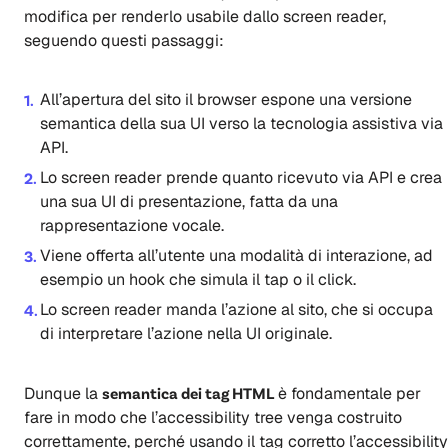
modifica per renderlo usabile dallo screen reader,
seguendo questi passaggi:
All’apertura del sito il browser espone una versione
semantica della sua UI verso la tecnologia assistiva via
API.
Lo screen reader prende quanto ricevuto via API e crea
una sua UI di presentazione, fatta da una
rappresentazione vocale.
Viene offerta all’utente una modalità di interazione, ad
esempio un hook che simula il tap o il click.
Lo screen reader manda l’azione al sito, che si occupa
di interpretare l’azione nella UI originale.
Dunque la
semantica dei tag HTML
è fondamentale per
fare in modo che l’accessibility tree venga costruito
correttamente, perché usando il tag corretto l’accessibility