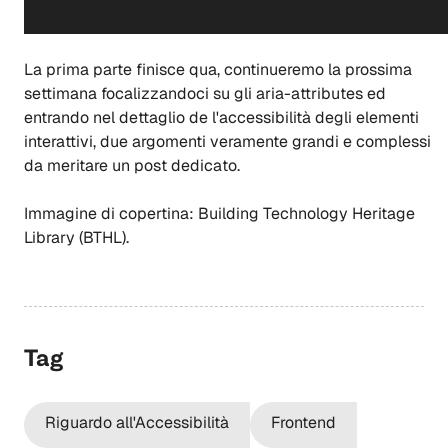
La prima parte finisce qua, continueremo la prossima
settimana focalizzandoci su gli aria-attributes ed
entrando nel dettaglio de l'accessibilità degli elementi
interattivi, due argomenti veramente grandi e complessi
da meritare un post dedicato.
Immagine di copertina: Building Technology Heritage
Library (BTHL).
Tag
Riguardo all'Accessibilità
Frontend