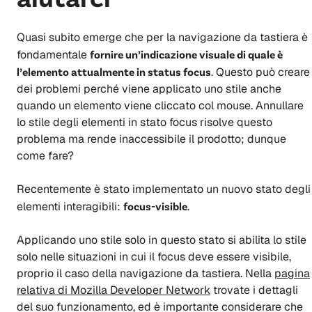
Quasi subito emerge che per la navigazione da tastiera è
fondamentale
fornire un’indicazione visuale di quale è
l’elemento attualmente in status focus
. Questo può creare
dei problemi perché viene applicato uno stile anche
quando un elemento viene cliccato col mouse. Annullare
lo stile degli elementi in stato focus risolve questo
problema ma rende inaccessibile il prodotto; dunque
come fare?
Recentemente è stato implementato un nuovo stato degli
elementi interagibili:
focus-visible
.
Applicando uno stile solo in questo stato si abilita lo stile
solo nelle situazioni in cui il focus deve essere visibile,
proprio il caso della navigazione da tastiera. Nella
pagina
relativa di Mozilla Developer Network
trovate i dettagli
del suo funzionamento, ed è importante considerare che