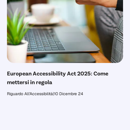
European Accessibility Act 2025: Come
mettersi in regola
Riguardo All'Accessibilità
|
10 Dicembre 24