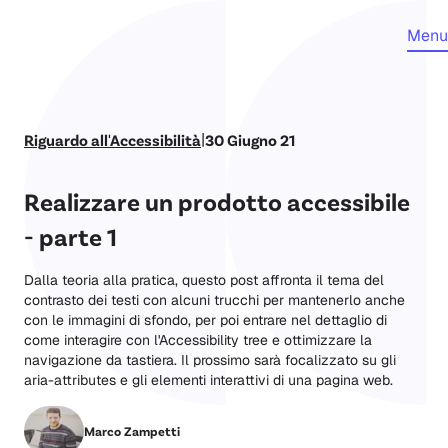
Menu
|
Riguardo all'Accessibilità
30 Giugno 21
Realizzare un prodotto accessibile
- parte 1
Dalla teoria alla pratica, questo post affronta il tema del
contrasto dei testi con alcuni trucchi per mantenerlo anche
con le immagini di sfondo, per poi entrare nel dettaglio di
come interagire con l'Accessibility tree e ottimizzare la
navigazione da tastiera. Il prossimo sarà focalizzato su gli
aria-attributes e gli elementi interattivi di una pagina web.
Marco Zampetti