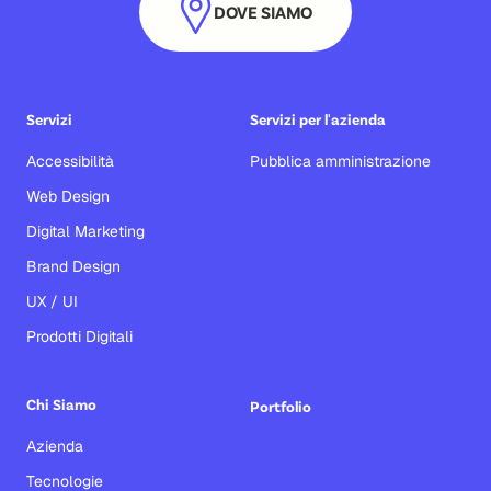
DOVE SIAMO
Servizi
Servizi per l'azienda
Accessibilità
Pubblica amministrazione
Web Design
Digital Marketing
Brand Design
UX / UI
Prodotti Digitali
Chi Siamo
Portfolio
Azienda
Tecnologie