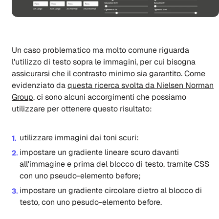
Un caso problematico ma molto comune riguarda
l'utilizzo di testo sopra le immagini, per cui bisogna
assicurarsi che il contrasto minimo sia garantito. Come
evidenziato da
questa ricerca svolta da Nielsen Norman
Group
, ci sono alcuni accorgimenti che possiamo
utilizzare per ottenere questo risultato:
utilizzare immagini dai toni scuri:
impostare un gradiente lineare scuro davanti
all'immagine e prima del blocco di testo, tramite CSS
con uno pseudo-elemento before;
impostare un gradiente circolare dietro al blocco di
testo, con uno pesudo-elemento before.