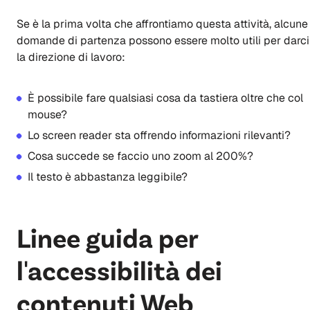
Se è la prima volta che affrontiamo questa attività, alcune
domande di partenza possono essere molto utili per darci
la direzione di lavoro:
È possibile fare qualsiasi cosa da tastiera oltre che col
mouse?
Lo screen reader sta offrendo informazioni rilevanti?
Cosa succede se faccio uno zoom al 200%?
Il testo è abbastanza leggibile?
Linee guida per
l'accessibilità dei
contenuti Web