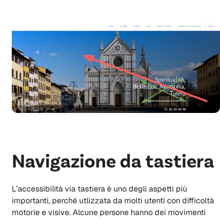
Navigazione da tastiera
L’accessibilità via tastiera è uno degli aspetti più
importanti, perché utlizzata da molti utenti con difficoltà
motorie e visive. Alcune persone hanno dei movimenti