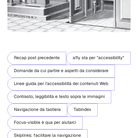
Recap post precedente
a11y sta per "accessibility"
Domande da cui partire e aspetti da considerare
Linee guida per l'accessibilità dei contenuti Web
Contrasto, leggibilità e testo sopra le immagini
Navigazione da tastiera
Tabindex
Focus-visible è qua per aiutarci
Skiplinks: facilitare la navigazione