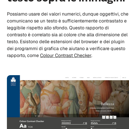
Possiamo usare dei valori numerici, dunque oggettivi, che
comunicano se un testo è sufficientemente contrastato e
leggibile rispetto allo sfondo. Questo rapporto di
contrasto è correlato sia al colore che alla dimensione del
testo. Esistono delle estensioni del browser e dei plugin
dei programmi di grafica che aiutano a verificare questo
rapporto, come
Colour Contrast Checker
.