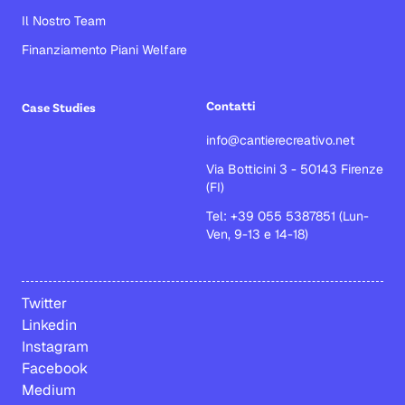
Il Nostro Team
Finanziamento Piani Welfare
Contatti
Case Studies
info@cantierecreativo.net
Via Botticini 3 - 50143 Firenze
(FI)
Tel: +39 055 5387851 (Lun-
Ven, 9-13 e 14-18)
Twitter
Linkedin
Instagram
Facebook
Medium