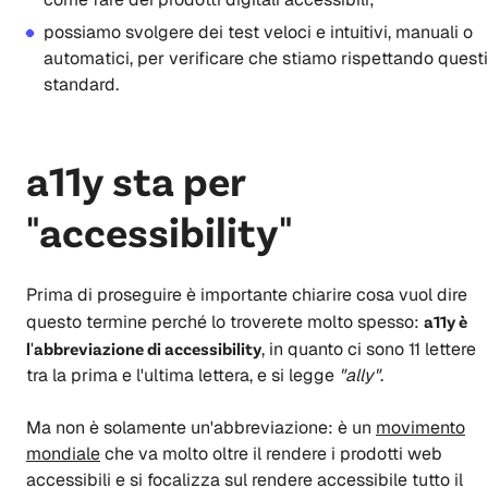
possiamo svolgere dei test veloci e intuitivi, manuali o
automatici, per verificare che stiamo rispettando questi
standard.
a11y sta per
"accessibility"
Prima di proseguire è importante chiarire cosa vuol dire
questo termine perché lo troverete molto spesso:
a11y è
l'abbreviazione di accessibility
, in quanto ci sono 11 lettere
tra la prima e l'ultima lettera, e si legge
"ally"
.
Ma non è solamente un'abbreviazione: è un
movimento
mondiale
che va molto oltre il rendere i prodotti web
accessibili e si focalizza sul rendere accessibile tutto il