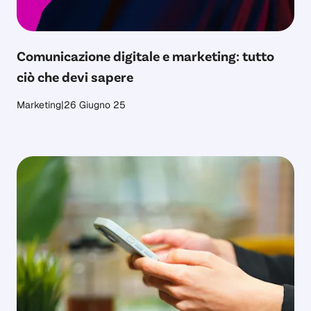
Comunicazione digitale e marketing: tutto
ciò che devi sapere
Marketing
|
26 Giugno 25