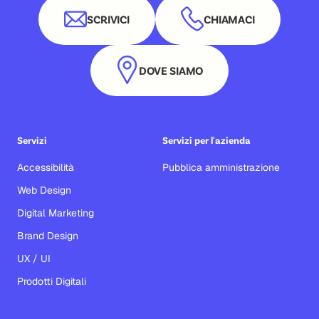
SCRIVICI
CHIAMACI
DOVE SIAMO
Servizi
Servizi per l'azienda
Accessibilità
Pubblica amministrazione
Web Design
Digital Marketing
Brand Design
UX / UI
Prodotti Digitali