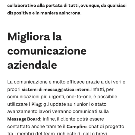
collaborativo alla portata di tutti, ovunque, da qualsiasi
dispositivo e in maniera asincrona.
Migliora la
comunicazione
aziendale
La comunicazione è molto efficace grazie a dei veri e
propri
sistemi di messaggistica interni.
Infatti, per
comunicazioni più urgenti, one-to-one, è possibile
utilizzare i
Ping
; gli update su riunioni o stato
avanzamento lavori verranno comunicati sulla
Message Board
; infine, il cliente potrà essere
contattato anche tramite il
Campfire
, chat di progetto
tra i membri del team, richieste di call o brevi