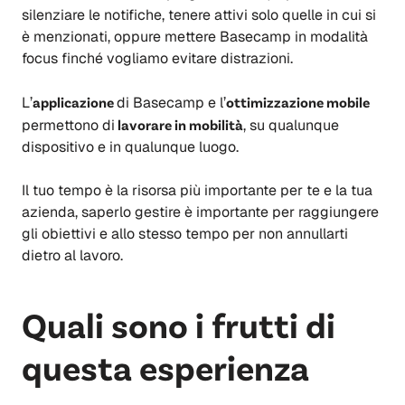
silenziare le notifiche, tenere attivi solo quelle in cui si
è menzionati, oppure mettere Basecamp in modalità
focus finché vogliamo evitare distrazioni.
L’
applicazione
di Basecamp e l’
ottimizzazione mobile
permettono di
lavorare in mobilità
, su qualunque
dispositivo e in qualunque luogo.
Il tuo tempo è la risorsa più importante per te e la tua
azienda, saperlo gestire è importante per raggiungere
gli obiettivi e allo stesso tempo per non annullarti
dietro al lavoro.
Quali sono i frutti di
questa esperienza