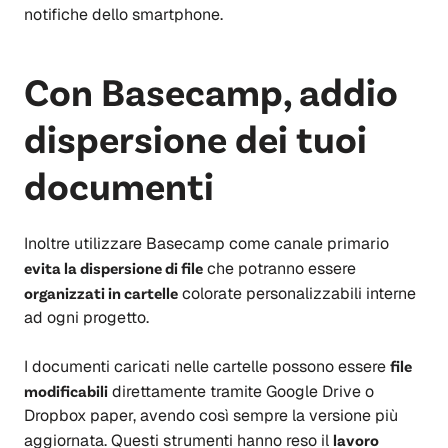
notifiche dello smartphone.
Con Basecamp, addio
dispersione dei tuoi
documenti
Inoltre utilizzare Basecamp come canale primario
evita la dispersione di file
che potranno essere
organizzati in cartelle
colorate personalizzabili interne
ad ogni progetto.
I documenti caricati nelle cartelle possono essere
file
modificabili
direttamente tramite Google Drive o
Dropbox paper, avendo così sempre la versione più
aggiornata. Questi strumenti hanno reso il
lavoro