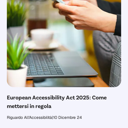
European Accessibility Act 2025: Come
mettersi in regola
Riguardo All'Accessibilità
|
10 Dicembre 24