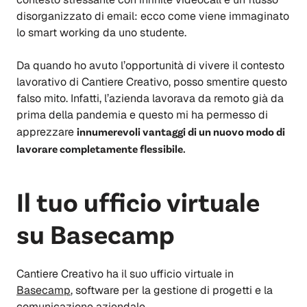
disorganizzato di email: ecco come viene immaginato
lo smart working da uno studente.
Da quando ho avuto l’opportunità di vivere il contesto
lavorativo di Cantiere Creativo, posso smentire questo
falso mito. Infatti, l’azienda lavorava da remoto già da
prima della pandemia e questo mi ha permesso di
apprezzare
innumerevoli vantaggi di un nuovo modo di
lavorare completamente flessibile.
Il tuo ufficio virtuale
su Basecamp
Cantiere Creativo ha il suo ufficio virtuale in
Basecamp
, software per la gestione di progetti e la
comunicazione aziendale.