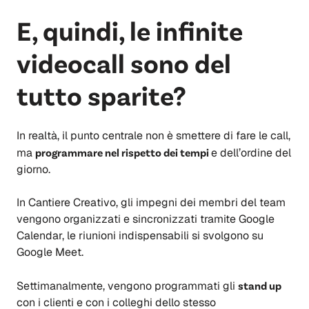
E, quindi, le infinite
videocall sono del
tutto sparite?
In realtà, il punto centrale non è smettere di fare le call,
ma
programmare nel rispetto dei tempi
e dell’ordine del
giorno.
In Cantiere Creativo, gli impegni dei membri del team
vengono organizzati e sincronizzati tramite Google
Calendar, le riunioni indispensabili si svolgono su
Google Meet.
Settimanalmente, vengono programmati gli
stand up
con i clienti e con i colleghi dello stesso