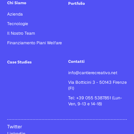
Chi Siamo
Portfolio
Azienda
Tecnologie
Il Nostro Team
Finanziamento Piani Welfare
Contatti
Case Studies
info@cantierecreativo.net
Via Botticini 3 - 50143 Firenze
(FI)
Tel: +39 055 5387851 (Lun-
Ven, 9-13 e 14-18)
Twitter
Linkedin