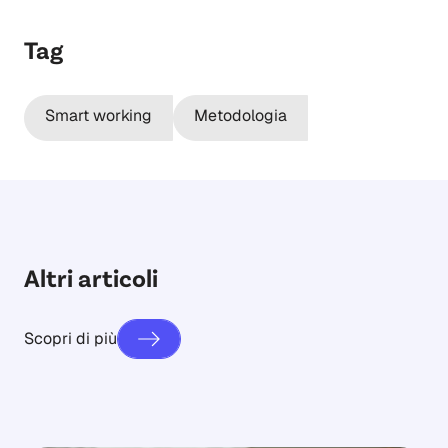
Tag
Smart working
Metodologia
Altri articoli
Scopri di più