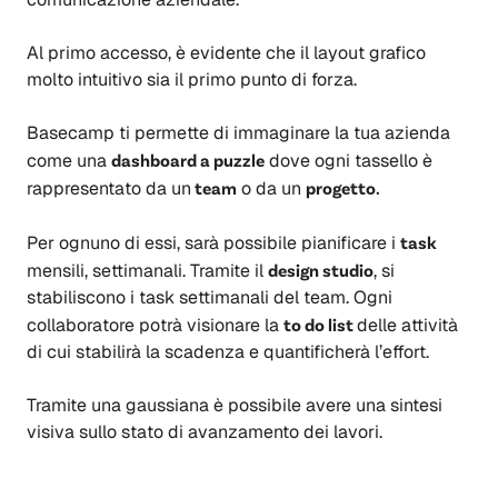
Al primo accesso, è evidente che il layout grafico
molto intuitivo sia il primo punto di forza.
Basecamp ti permette di immaginare la tua azienda
come una
dashboard a puzzle
dove ogni tassello è
rappresentato da un
team
o da un
progetto.
Per ognuno di essi, sarà possibile pianificare i
task
mensili, settimanali. Tramite il
design studio
, si
stabiliscono i task settimanali del team. Ogni
collaboratore potrà visionare la
to do list
delle attività
di cui stabilirà la scadenza e quantificherà l’effort.
Tramite una gaussiana è possibile avere una sintesi
visiva sullo stato di avanzamento dei lavori.