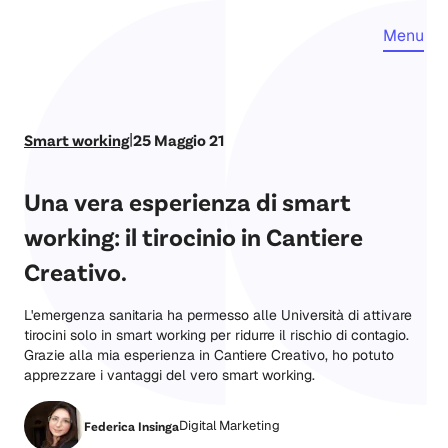
Menu
|
Smart working
25 Maggio 21
Una vera esperienza di smart
working: il tirocinio in Cantiere
Creativo.
L'emergenza sanitaria ha permesso alle Università di attivare
tirocini solo in smart working per ridurre il rischio di contagio.
Grazie alla mia esperienza in Cantiere Creativo, ho potuto
apprezzare i vantaggi del vero smart working.
Digital Marketing
Federica Insinga