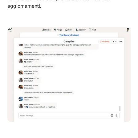
aggiornamenti.