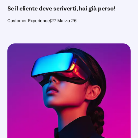
Se il cliente deve scriverti, hai già perso!
Customer Experience
|
27 Marzo 26