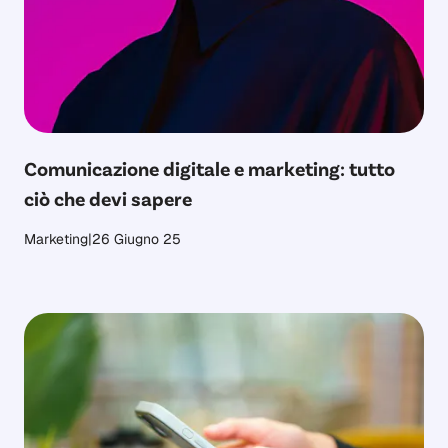
Comunicazione digitale e marketing: tutto
ciò che devi sapere
Marketing
|
26 Giugno 25