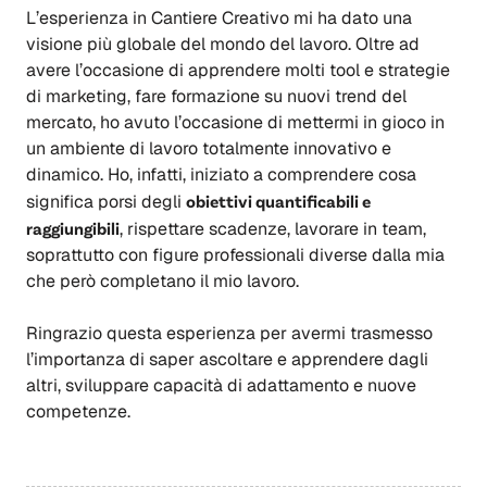
L’esperienza in Cantiere Creativo mi ha dato una
visione più globale del mondo del lavoro. Oltre ad
avere l’occasione di apprendere molti tool e strategie
di marketing, fare formazione su nuovi trend del
mercato, ho avuto l’occasione di mettermi in gioco in
un ambiente di lavoro totalmente innovativo e
dinamico. Ho, infatti, iniziato a comprendere cosa
significa porsi degli
obiettivi quantificabili e
raggiungibili
, rispettare scadenze, lavorare in team,
soprattutto con figure professionali diverse dalla mia
che però completano il mio lavoro.
Ringrazio questa esperienza per avermi trasmesso
l’importanza di saper ascoltare e apprendere dagli
altri, sviluppare capacità di adattamento e nuove
competenze.