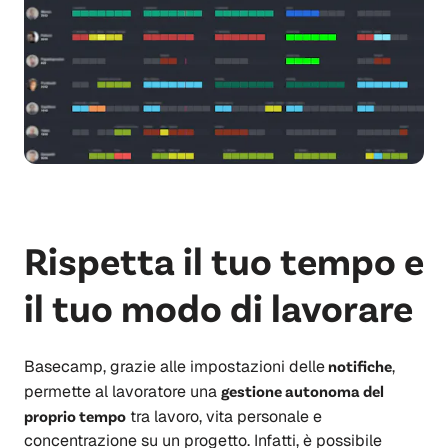
Rispetta il tuo tempo e
il tuo modo di lavorare
Basecamp, grazie alle impostazioni delle
notifiche
,
permette al lavoratore una
gestione autonoma del
proprio tempo
tra lavoro, vita personale e
concentrazione su un progetto. Infatti, è possibile