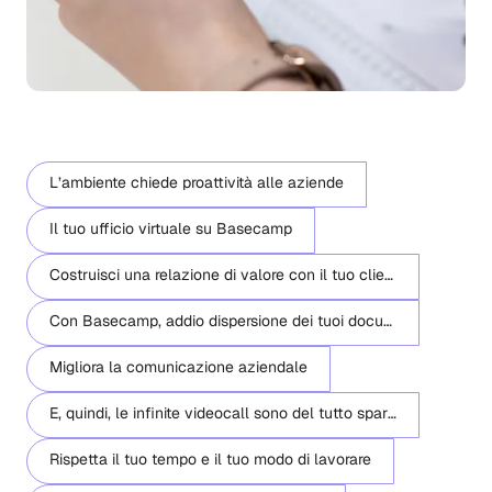
L’ambiente chiede proattività alle aziende
Il tuo ufficio virtuale su Basecamp
Costruisci una relazione di valore con il tuo cliente
Con Basecamp, addio dispersione dei tuoi documenti
Migliora la comunicazione aziendale
E, quindi, le infinite videocall sono del tutto sparite?
Rispetta il tuo tempo e il tuo modo di lavorare