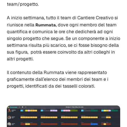
team/progetto.
A inizio settimana, tutto il team di Cantiere Creativo si
riunisce nella
Rummata
, dove ogni membro del team
quantifica e comunica le ore che dedicherà ad ogni
singolo progetto che segue. Se un componente a inizio
settimana risulta più scarico, se ci fosse bisogno della
sua figura, potrà essere coinvolto da altri colleghi in
altri progetti.
Il contenuto della Rummata viene rappresentato
graficamente dall’elenco dei membri dei team e i
progetti, identificati da dei tasselli colorati.