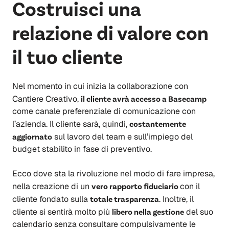
Costruisci una
relazione di valore con
il tuo cliente
Nel momento in cui inizia la collaborazione con
Cantiere Creativo,
il cliente avrà accesso a Basecamp
come canale preferenziale di comunicazione con
l’azienda. Il cliente sarà, quindi,
costantemente
aggiornato
sul lavoro del team e sull’impiego del
budget stabilito in fase di preventivo.
Ecco dove sta la rivoluzione nel modo di fare impresa,
nella creazione di un
vero rapporto fiduciario
con il
cliente fondato sulla
totale trasparenza
. Inoltre, il
cliente si sentirà molto più
libero nella gestione
del suo
calendario senza consultare compulsivamente le