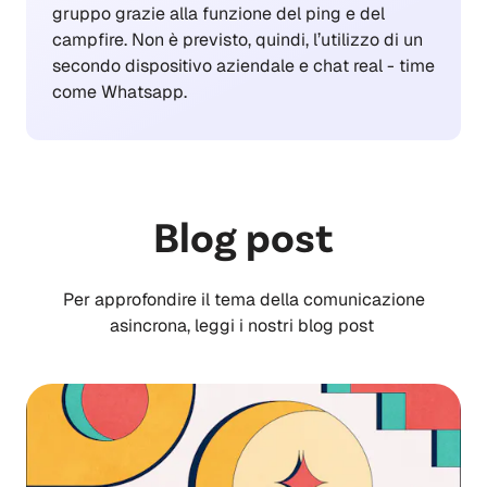
gruppo grazie alla funzione del ping e del
campfire. Non è previsto, quindi, l’utilizzo di un
secondo dispositivo aziendale e chat real - time
come Whatsapp.
Blog post
Per approfondire il tema della comunicazione
asincrona, leggi i nostri blog post