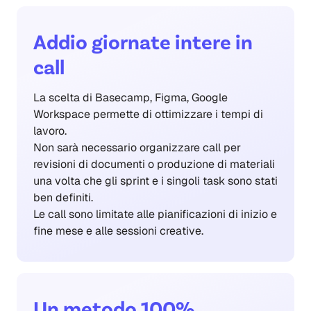
Addio giornate intere in
call
La scelta di Basecamp, Figma, Google
Workspace permette di ottimizzare i tempi di
lavoro.
Non sarà necessario organizzare call per
revisioni di documenti o produzione di materiali
una volta che gli sprint e i singoli task sono stati
ben definiti.
Le call sono limitate alle pianificazioni di inizio e
fine mese e alle sessioni creative.
Un metodo 100%