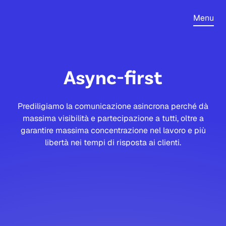
Menu
Async-first
Prediligiamo la comunicazione asincrona perché dà
massima visibilità e partecipazione a tutti, oltre a
garantire massima concentrazione nel lavoro e più
libertà nei tempi di risposta ai clienti.