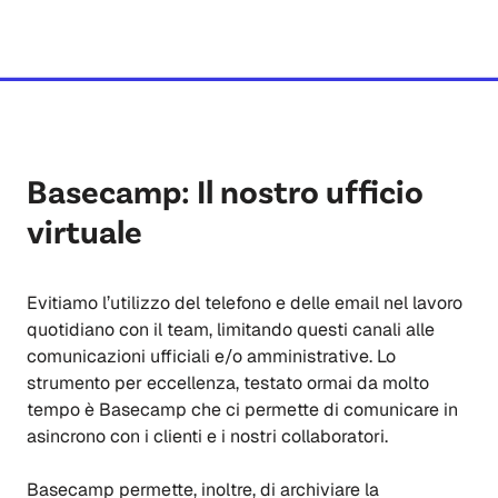
Basecamp: Il nostro ufficio
virtuale
Evitiamo l’utilizzo del telefono e delle email nel lavoro
quotidiano con il team, limitando questi canali alle
comunicazioni ufficiali e/o amministrative. Lo
strumento per eccellenza, testato ormai da molto
tempo è Basecamp che ci permette di comunicare in
asincrono con i clienti e i nostri collaboratori.
Basecamp permette, inoltre, di archiviare la