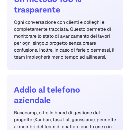
trasparente
Ogni conversazione con clienti e colleghi è
completamente tracciata. Questo permette di
monitorare lo stato di avanzamento dei lavori
per ogni singolo progetto senza creare
confusione. Inoltre, in caso di ferie o permessi, il
team impiegherà meno tempo ad allinearsi.
Addio al telefono
aziendale
Basecamp, oltre le board di gestione del
progetto (Kanban, task list, gaussiana), permette
ai membri del team di chattare one to one o in