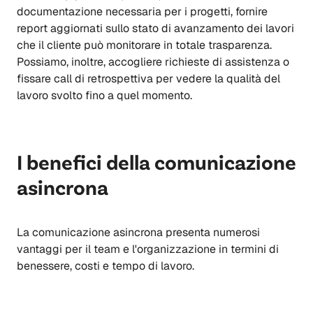
documentazione necessaria per i progetti, fornire
report aggiornati sullo stato di avanzamento dei lavori
che il cliente può monitorare in totale trasparenza.
Possiamo, inoltre, accogliere richieste di assistenza o
fissare call di retrospettiva per vedere la qualità del
lavoro svolto fino a quel momento.
I benefici della comunicazione
asincrona
La comunicazione asincrona presenta numerosi
vantaggi per il team e l'organizzazione in termini di
benessere, costi e tempo di lavoro.