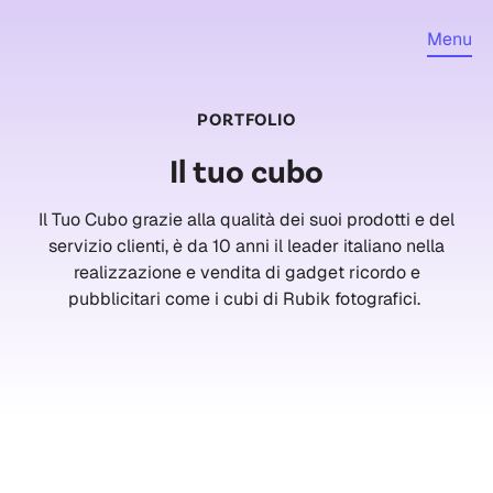
Menu
PORTFOLIO
Il tuo cubo
Il Tuo Cubo grazie alla qualità dei suoi prodotti e del
servizio clienti, è da 10 anni il leader italiano nella
realizzazione e vendita di gadget ricordo e
pubblicitari come i cubi di Rubik fotografici.