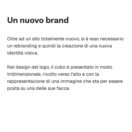
Un nuovo brand
Oltre ad un sito totalmente nuovo, si è reso necessario
un rebranding e quindi la creazione di una nuova
identità visiva.
Nel design del logo, il cubo è presentato in modo
tridimensionale, rivolto verso l’alto e con la
rappresentazione di una immagine che sta per essere
posta su una delle sue facce.