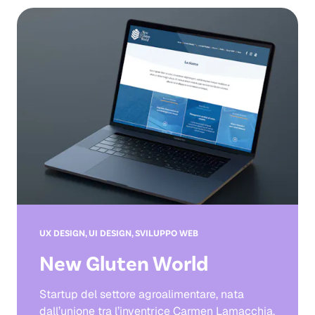
UX DESIGN, UI DESIGN, SVILUPPO WEB
New Gluten World
Startup del settore agroalimentare, nata
dall’unione tra l’inventrice Carmen Lamacchia,