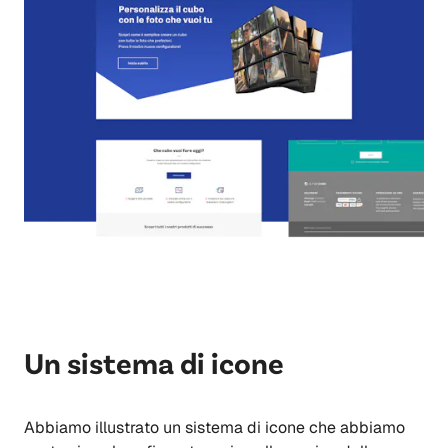
Un sistema di icone
Abbiamo illustrato un sistema di icone che abbiamo