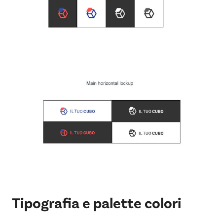
Tipografia e palette colori