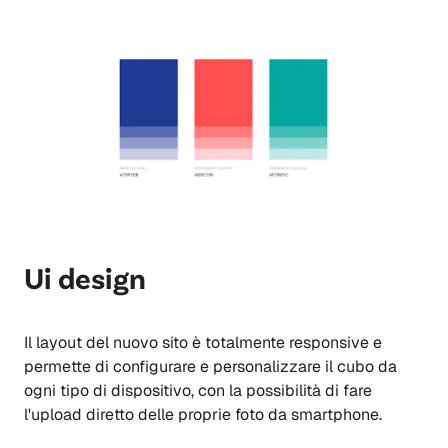
Ui design
Il layout del nuovo sito è totalmente responsive e
permette di configurare e personalizzare il cubo da
ogni tipo di dispositivo, con la possibilità di fare
l'upload diretto delle proprie foto da smartphone.