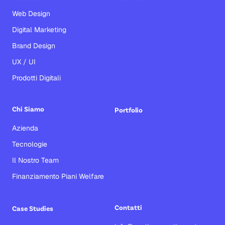
Web Design
Digital Marketing
Brand Design
UX / UI
Prodotti Digitali
Chi Siamo
Portfolio
Azienda
Tecnologie
Il Nostro Team
Finanziamento Piani Welfare
Contatti
Case Studies