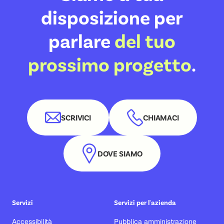
disposizione per
parlare
del tuo
prossimo progetto
.
SCRIVICI
CHIAMACI
DOVE SIAMO
Servizi
Servizi per l'azienda
Accessibilità
Pubblica amministrazione