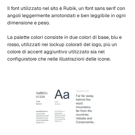
Il font utilizzato nel sito è Rubik, un font sans serif con
angoli leggermente arrotondati e ben leggibile in ogni
dimensione e peso.
La palette colori consiste in due colori di base, blu e
rosso, utilizzati nei lockup colorati del logo, più un
colore di accent aggiuntivo utilizzato sia nel
configuratore che nelle illustrazioni delle icone.