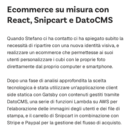
Ecommerce su misura con
React, Snipcart e DatoCMS
Quando Stefano ci ha contatto ci ha spiegato subito la
necessità di ripartire con una nuova identità visiva, e
realizzare un ecommerce che permettesse ai suoi
utenti personalizzare i cubi con le proprie foto
direttamente dal proprio computer e smartphone.
Dopo una fase di analisi approfondita la scelta
tecnologica è stata utilizzare un'applicazione client
side statica con Gatsby con contenuti gestiti tramite
DatoCMS, una serie di funzioni Lambda su AWS per
l'elaborazione delle immagini degli utenti e dei file di
stampa, e il carrello di Snipcart in combinazione con
Stripe e Paypal per la gestione del flusso di acquisto.