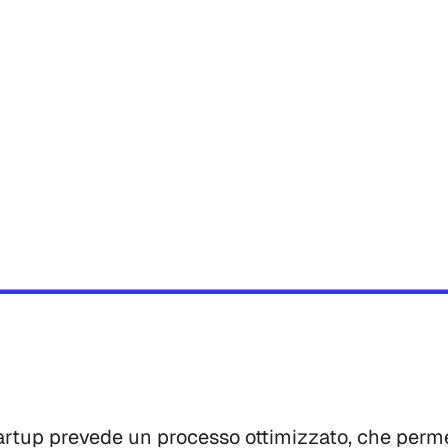
rtup prevede un processo ottimizzato, che permet