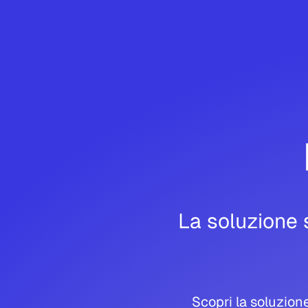
La soluzione 
Scopri la soluzion