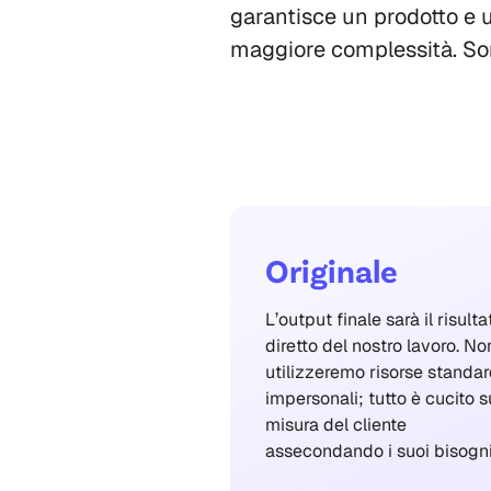
garantisce un prodotto e u
maggiore complessità. So
Originale
L’output finale sarà il risulta
diretto del nostro lavoro. No
utilizzeremo risorse standar
impersonali; tutto è cucito s
misura del cliente
assecondando i suoi bisogni