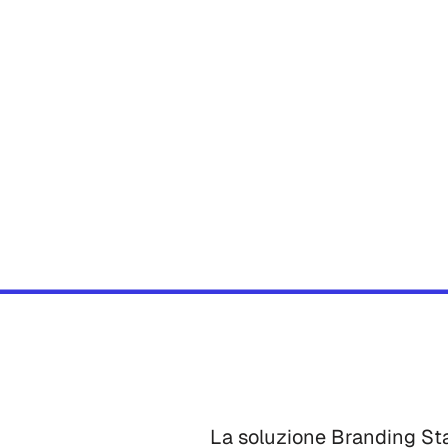
La soluzione Branding Sta