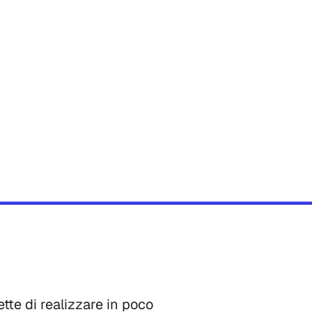
te di realizzare in poco