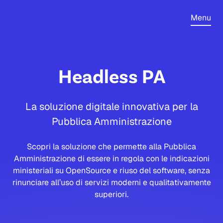
Menu
Headless PA
La soluzione digitale innovativa per la
Pubblica Amministrazione
Scopri la s
oluzione che permette alla Pubblica
Amministrazione di essere in regola con le indicazioni
ministeriali su OpenSource e riuso del software, senza
rinunciare all’uso di servizi moderni e qualitativamente
superiori.