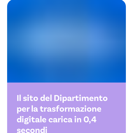
Il sito del Dipartimento
per la trasformazione
digitale carica in 0,4
secondi