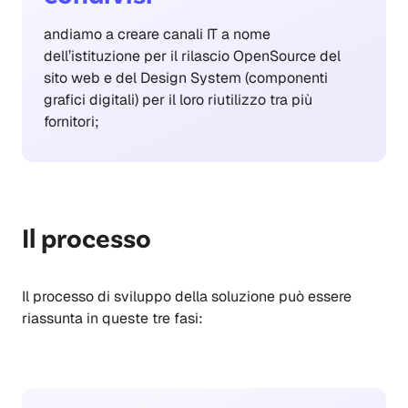
andiamo a creare canali IT a nome
dell’istituzione per il rilascio OpenSource del
sito web e del Design System (componenti
grafici digitali) per il loro riutilizzo tra più
fornitori;
Il processo
Il processo di sviluppo della soluzione può essere
riassunta in queste tre fasi: