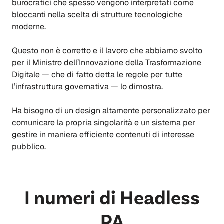
burocratici che spesso vengono interpretati come
bloccanti nella scelta di strutture tecnologiche
moderne.
Questo non è corretto e il lavoro che abbiamo svolto
per il Ministro dell’Innovazione della Trasformazione
Digitale — che di fatto detta le regole per tutte
l’infrastruttura governativa — lo dimostra.
Ha bisogno di un design altamente personalizzato per
comunicare la propria singolarità e un sistema per
gestire in maniera efficiente contenuti di interesse
pubblico.
I numeri di Headless
PA