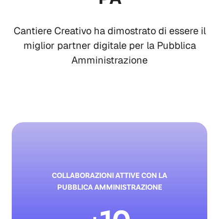
Cantiere Creativo ha dimostrato di essere il
miglior partner digitale per la Pubblica
Amministrazione
COLLABORAZIONI ATTIVE CON LA
PUBBLICA AMMINISTRAZIONE
+10