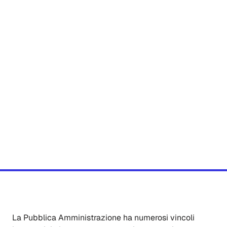
La Pubblica Amministrazione ha numerosi vincoli