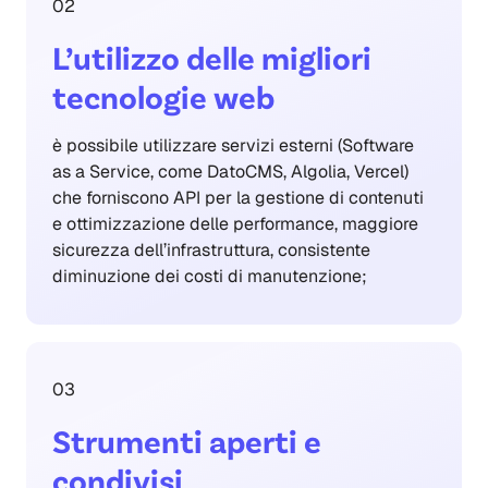
02
L’utilizzo delle migliori
tecnologie web
è possibile utilizzare servizi esterni (Software
as a Service, come DatoCMS, Algolia, Vercel)
che forniscono API per la gestione di contenuti
e ottimizzazione delle performance, maggiore
sicurezza dell’infrastruttura, consistente
diminuzione dei costi di manutenzione;
03
Strumenti aperti e
condivisi