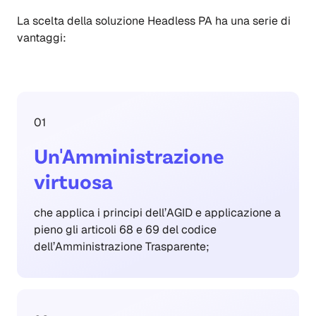
La scelta della soluzione Headless PA ha una serie di
vantaggi:
01
Un'Amministrazione
virtuosa
che applica i principi dell’AGID e applicazione a
pieno gli articoli 68 e 69 del codice
dell’Amministrazione Trasparente;