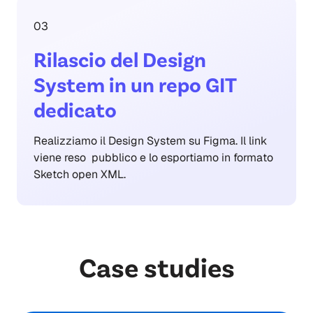
03
Rilascio del Design
System in un repo GIT
dedicato
Realizziamo il Design System su Figma. Il
link
viene reso pubblico e lo esportiamo in formato
Sketch open XML.
Case studies