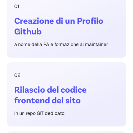
01
Creazione di un Profilo
Github
a nome della PA e formazione al maintainer
02
Rilascio del codice
frontend del sito
in un repo GIT dedicato