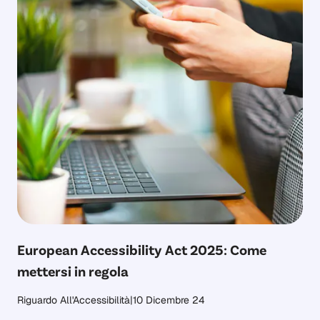
European Accessibility Act 2025: Come
mettersi in regola
Riguardo All'Accessibilità
|
10 Dicembre 24