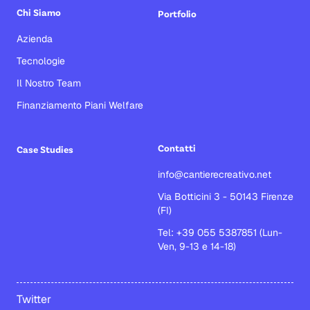
Chi Siamo
Portfolio
Azienda
Tecnologie
Il Nostro Team
Finanziamento Piani Welfare
Contatti
Case Studies
info@cantierecreativo.net
Via Botticini 3 - 50143 Firenze
(FI)
Tel: +39 055 5387851 (Lun-
Ven, 9-13 e 14-18)
Twitter