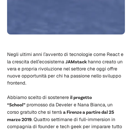
Negli ultimi anni l’avvento di tecnologie come React e
la crescita dell’ecosistema
JAMstack
hanno creato un
vera e propria rivoluzione nel settore che oggi offre
nuove opportunità per chi ha passione nello sviluppo
frontend.
Abbiamo scelto di sostenere
il progetto
“School”
promosso da Develer e Nana Bianca, un
corso gratuito che si terrà
a Firenze a partire dal 25
marzo 2019
. Quattro settimane di full-immersion in
compagnia di founder e tech geek per imparare tutto