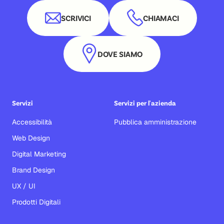
SCRIVICI
CHIAMACI
DOVE SIAMO
Servizi
Servizi per l'azienda
Accessibilità
Pubblica amministrazione
Web Design
Digital Marketing
Brand Design
UX / UI
Prodotti Digitali