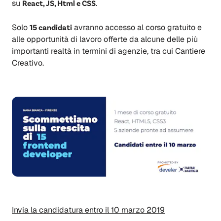
su
React, JS, Html e CSS
.
Solo
15 candidati
avranno accesso al corso gratuito e
alle opportunità di lavoro offerte da alcune delle più
importanti realtà in termini di agenzie, tra cui Cantiere
Creativo.
Invia la candidatura entro il 10 marzo 2019