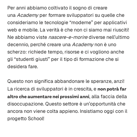
Per anni abbiamo coltivato il sogno di creare
una
Academy
per formare sviluppatori su quelle che
consideriamo le tecnologie “moderne” per applicativi
web e mobile. La verità è che non ci siamo mai riusciti!
Ne abbiamo viste
nascere-e-morire
diverse nell’ultimo
decennio, perché creare una
Academy
non è uno
scherzo: richiede tempo, risorse e ci vogliono anche
gli “studenti giusti” per il tipo di formazione che si
desidera fare.
Questo non significa abbandonare le speranze, anzi!
La ricerca di sviluppatori è in crescita, e
non potrà far
altro che aumentare nei prossimi anni
, alla faccia della
disoccupazione. Questo settore è un’opportunità che
ancora non viene colta appieno. Insistiamo oggi con il
progetto School!