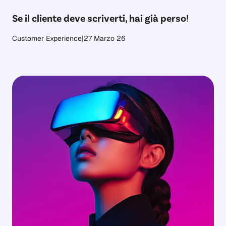
Se il cliente deve scriverti, hai già perso!
Customer Experience
|
27 Marzo 26