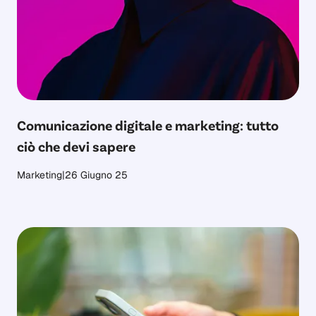
Comunicazione digitale e marketing: tutto
ciò che devi sapere
Marketing
|
26 Giugno 25