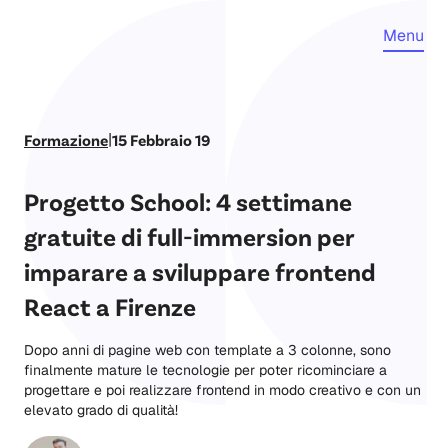
Menu
|
Formazione
15 Febbraio 19
Progetto School: 4 settimane
gratuite di full-immersion per
imparare a sviluppare frontend
React a Firenze
Dopo anni di pagine web con template a 3 colonne, sono
finalmente mature le tecnologie per poter ricominciare a
progettare e poi realizzare frontend in modo creativo e con un
elevato grado di qualità!